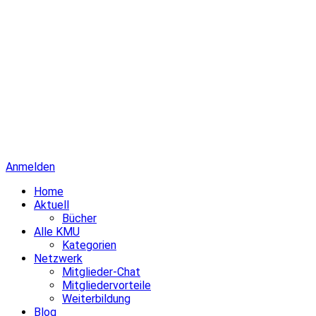
Anmelden
Home
Aktuell
Bücher
Alle KMU
Kategorien
Netzwerk
Mitglieder-Chat
Mitgliedervorteile
Weiterbildung
Blog