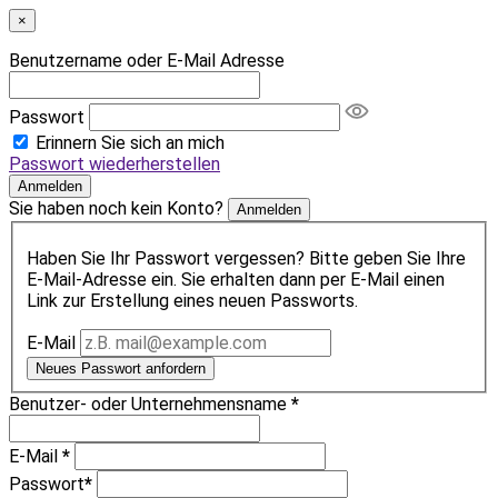
×
Benutzername oder E-Mail Adresse
Passwort
Erinnern Sie sich an mich
Passwort wiederherstellen
Anmelden
Sie haben noch kein Konto?
Anmelden
Haben Sie Ihr Passwort vergessen? Bitte geben Sie Ihre
E-Mail-Adresse ein. Sie erhalten dann per E-Mail einen
Link zur Erstellung eines neuen Passworts.
E-Mail
Neues Passwort anfordern
Benutzer- oder Unternehmensname
*
E-Mail
*
Passwort
*