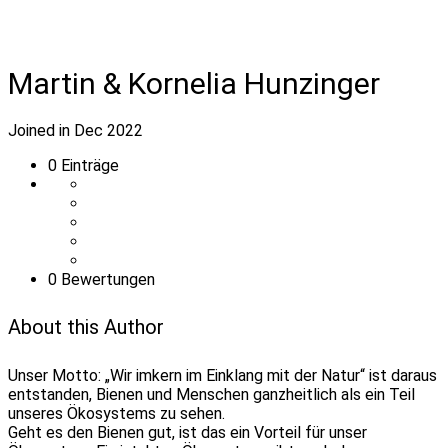
Martin & Kornelia Hunzinger
Joined in Dec 2022
0
Einträge
0 Bewertungen
About this Author
Unser Motto: „Wir imkern im Einklang mit der Natur“ ist daraus
entstanden, Bienen und Menschen ganzheitlich als ein Teil
unseres Ökosystems zu sehen.
Geht es den Bienen gut, ist das ein Vorteil für unser