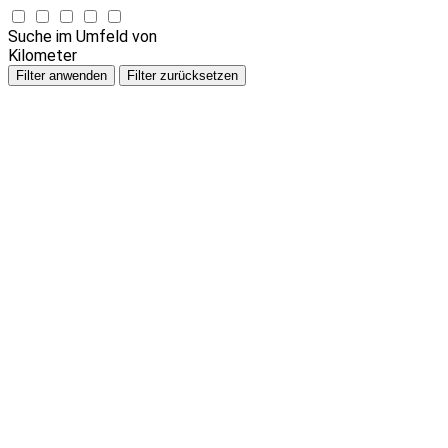
Suche im Umfeld von
Kilometer
Filter anwenden
Filter zurücksetzen