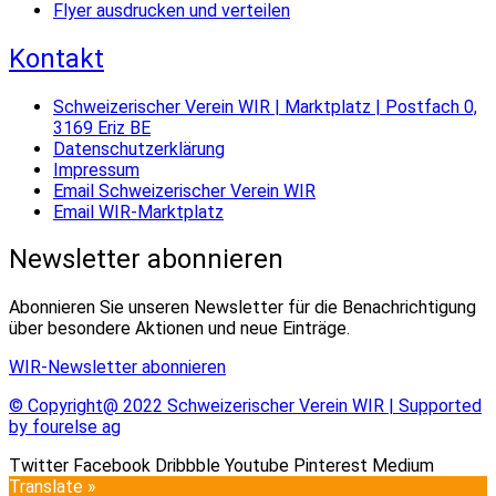
Flyer ausdrucken und verteilen
Kontakt
Schweizerischer Verein WIR | Marktplatz | Postfach 0,
3169 Eriz BE
Datenschutzerklärung
Impressum
Email Schweizerischer Verein WIR
Email WIR-Marktplatz
Newsletter abonnieren
Abonnieren Sie unseren Newsletter für die Benachrichtigung
über besondere Aktionen und neue Einträge.
WIR-Newsletter abonnieren
© Copyright@ 2022 Schweizerischer Verein WIR | Supported
by fourelse ag
Twitter
Facebook
Dribbble
Youtube
Pinterest
Medium
Translate »