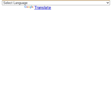
Powered by
Translate