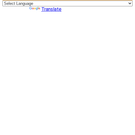
Powered by
Translate