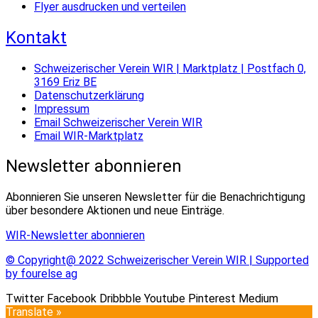
Flyer ausdrucken und verteilen
Kontakt
Schweizerischer Verein WIR | Marktplatz | Postfach 0,
3169 Eriz BE
Datenschutzerklärung
Impressum
Email Schweizerischer Verein WIR
Email WIR-Marktplatz
Newsletter abonnieren
Abonnieren Sie unseren Newsletter für die Benachrichtigung
über besondere Aktionen und neue Einträge.
WIR-Newsletter abonnieren
© Copyright@ 2022 Schweizerischer Verein WIR | Supported
by fourelse ag
Twitter
Facebook
Dribbble
Youtube
Pinterest
Medium
Translate »