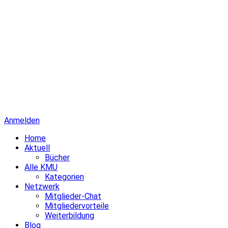
Anmelden
Home
Aktuell
Bücher
Alle KMU
Kategorien
Netzwerk
Mitglieder-Chat
Mitgliedervorteile
Weiterbildung
Blog