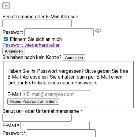
×
Benutzername oder E-Mail Adresse
Passwort
Erinnern Sie sich an mich
Passwort wiederherstellen
Anmelden
Sie haben noch kein Konto?
Anmelden
Haben Sie Ihr Passwort vergessen? Bitte geben Sie Ihre
E-Mail-Adresse ein. Sie erhalten dann per E-Mail einen
Link zur Erstellung eines neuen Passworts.
E-Mail
Neues Passwort anfordern
Benutzer- oder Unternehmensname
*
E-Mail
*
Passwort
*