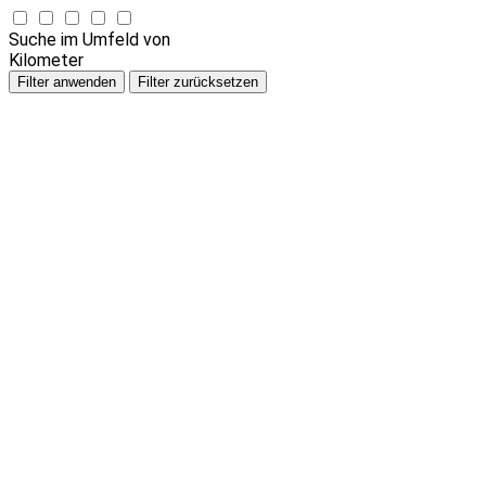
Suche im Umfeld von
Kilometer
Filter anwenden
Filter zurücksetzen