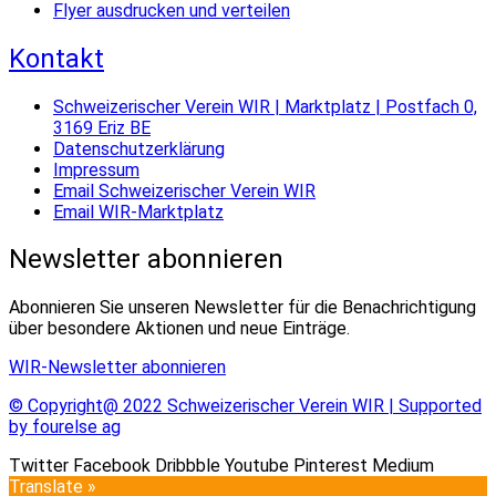
Flyer ausdrucken und verteilen
Kontakt
Schweizerischer Verein WIR | Marktplatz | Postfach 0,
3169 Eriz BE
Datenschutzerklärung
Impressum
Email Schweizerischer Verein WIR
Email WIR-Marktplatz
Newsletter abonnieren
Abonnieren Sie unseren Newsletter für die Benachrichtigung
über besondere Aktionen und neue Einträge.
WIR-Newsletter abonnieren
© Copyright@ 2022 Schweizerischer Verein WIR | Supported
by fourelse ag
Twitter
Facebook
Dribbble
Youtube
Pinterest
Medium
Translate »