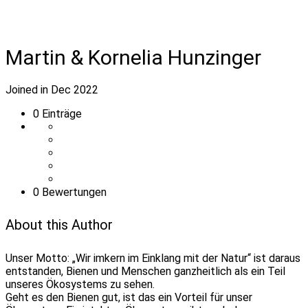
Martin & Kornelia Hunzinger
Joined in Dec 2022
0
Einträge
0 Bewertungen
About this Author
Unser Motto: „Wir imkern im Einklang mit der Natur“ ist daraus
entstanden, Bienen und Menschen ganzheitlich als ein Teil
unseres Ökosystems zu sehen.
Geht es den Bienen gut, ist das ein Vorteil für unser