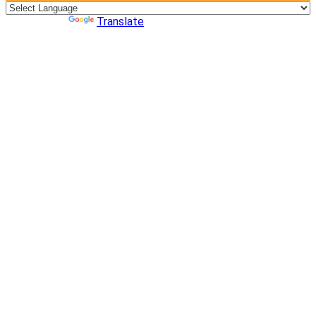
Powered by
Translate