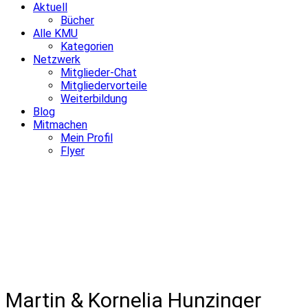
Aktuell
Bücher
Alle KMU
Kategorien
Netzwerk
Mitglieder-Chat
Mitgliedervorteile
Weiterbildung
Blog
Mitmachen
Mein Profil
Flyer
Martin & Kornelia Hunzinger