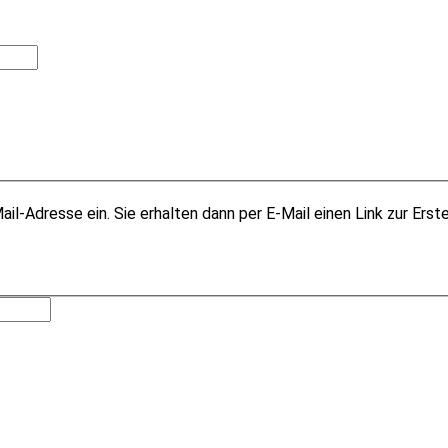
il-Adresse ein. Sie erhalten dann per E-Mail einen Link zur Erst