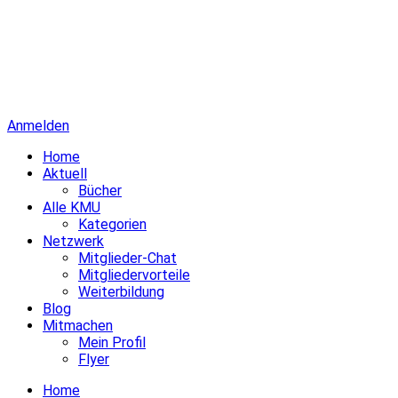
Anmelden
Home
Aktuell
Bücher
Alle KMU
Kategorien
Netzwerk
Mitglieder-Chat
Mitgliedervorteile
Weiterbildung
Blog
Mitmachen
Mein Profil
Flyer
Home