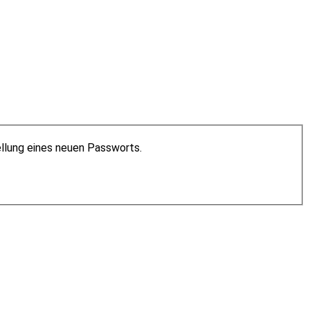
ellung eines neuen Passworts.