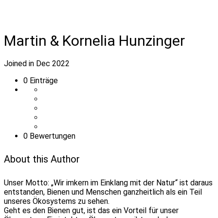
Martin & Kornelia Hunzinger
Joined in Dec 2022
0
Einträge
0 Bewertungen
About this Author
Unser Motto: „Wir imkern im Einklang mit der Natur“ ist daraus
entstanden, Bienen und Menschen ganzheitlich als ein Teil
unseres Ökosystems zu sehen.
Geht es den Bienen gut, ist das ein Vorteil für unser