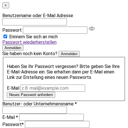
×
Benutzername oder E-Mail Adresse
Passwort
Erinnern Sie sich an mich
Passwort wiederherstellen
Anmelden
Sie haben noch kein Konto?
Anmelden
Haben Sie Ihr Passwort vergessen? Bitte geben Sie Ihre
E-Mail-Adresse ein. Sie erhalten dann per E-Mail einen
Link zur Erstellung eines neuen Passworts.
E-Mail
Neues Passwort anfordern
Benutzer- oder Unternehmensname
*
E-Mail
*
Passwort
*