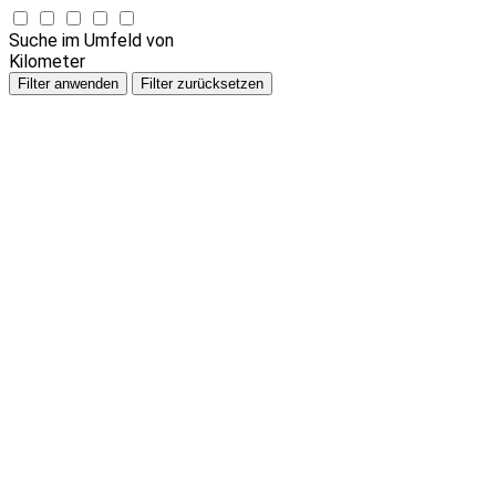
Suche im Umfeld von
Kilometer
Filter anwenden
Filter zurücksetzen