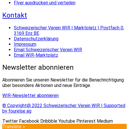
Flyer ausdrucken und verteilen
Kontakt
Schweizerischer Verein WIR | Marktplatz | Postfach 0,
3169 Eriz BE
Datenschutzerklärung
Impressum
Email Schweizerischer Verein WIR
Email WIR-Marktplatz
Newsletter abonnieren
Abonnieren Sie unseren Newsletter für die Benachrichtigung
über besondere Aktionen und neue Einträge.
WIR-Newsletter abonnieren
© Copyright@ 2022 Schweizerischer Verein WIR | Supported
by fourelse ag
Twitter
Facebook
Dribbble
Youtube
Pinterest
Medium
Translate »