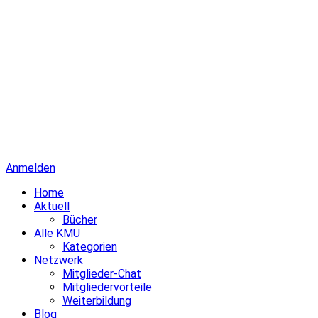
Anmelden
Home
Aktuell
Bücher
Alle KMU
Kategorien
Netzwerk
Mitglieder-Chat
Mitgliedervorteile
Weiterbildung
Blog