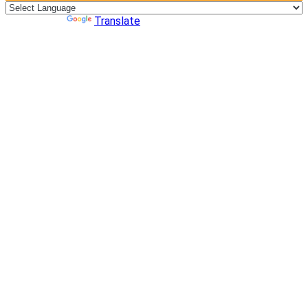
Powered by
Translate