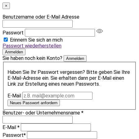
×
Benutzername oder E-Mail Adresse
Passwort
Erinnern Sie sich an mich
Passwort wiederherstellen
Anmelden
Sie haben noch kein Konto?
Anmelden
Haben Sie Ihr Passwort vergessen? Bitte geben Sie Ihre
E-Mail-Adresse ein. Sie erhalten dann per E-Mail einen
Link zur Erstellung eines neuen Passworts.
E-Mail
Neues Passwort anfordern
Benutzer- oder Unternehmensname
*
E-Mail
*
Passwort
*