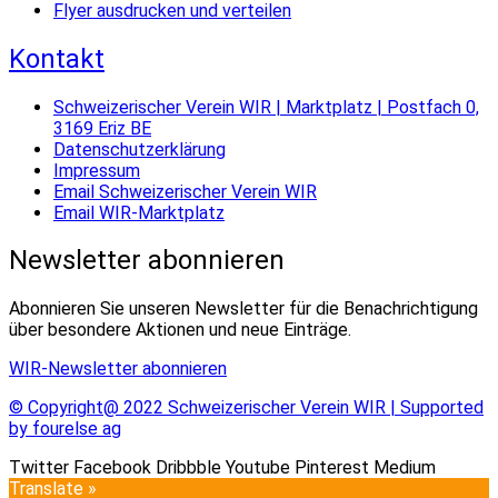
Flyer ausdrucken und verteilen
Kontakt
Schweizerischer Verein WIR | Marktplatz | Postfach 0,
3169 Eriz BE
Datenschutzerklärung
Impressum
Email Schweizerischer Verein WIR
Email WIR-Marktplatz
Newsletter abonnieren
Abonnieren Sie unseren Newsletter für die Benachrichtigung
über besondere Aktionen und neue Einträge.
WIR-Newsletter abonnieren
© Copyright@ 2022 Schweizerischer Verein WIR | Supported
by fourelse ag
Twitter
Facebook
Dribbble
Youtube
Pinterest
Medium
Translate »