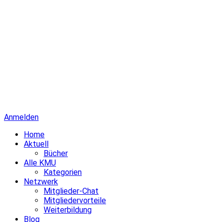
Anmelden
Home
Aktuell
Bücher
Alle KMU
Kategorien
Netzwerk
Mitglieder-Chat
Mitgliedervorteile
Weiterbildung
Blog