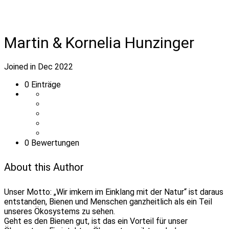
Martin & Kornelia Hunzinger
Joined in Dec 2022
0
Einträge
0 Bewertungen
About this Author
Unser Motto: „Wir imkern im Einklang mit der Natur“ ist daraus
entstanden, Bienen und Menschen ganzheitlich als ein Teil
unseres Ökosystems zu sehen.
Geht es den Bienen gut, ist das ein Vorteil für unser