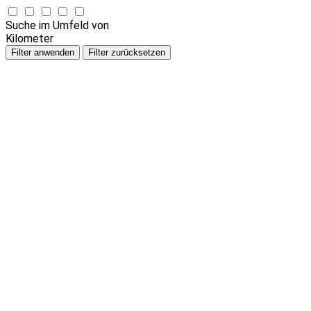
Suche im Umfeld von
Kilometer
Filter anwenden
Filter zurücksetzen