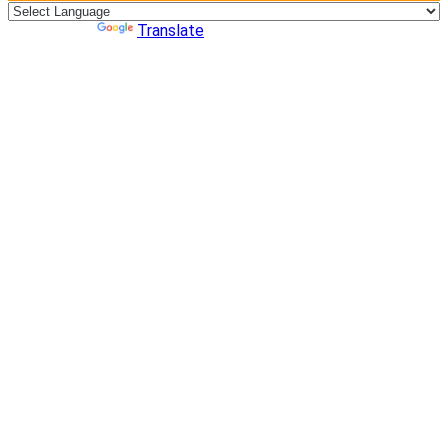
Powered by
Translate