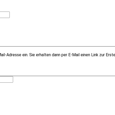
il-Adresse ein. Sie erhalten dann per E-Mail einen Link zur Erst