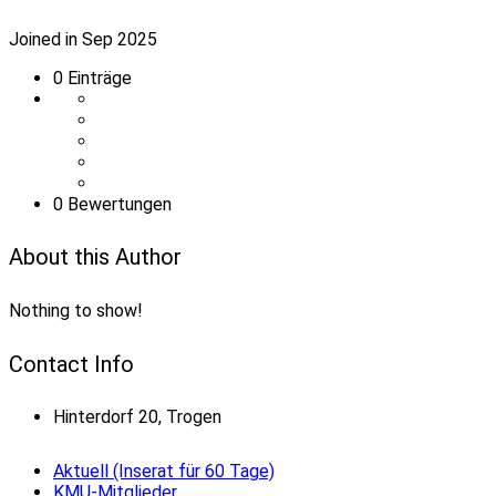
Joined in Sep 2025
0
Einträge
0 Bewertungen
About this Author
Nothing to show!
Contact Info
Hinterdorf 20, Trogen
Aktuell (Inserat für 60 Tage)
KMU-Mitglieder