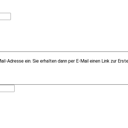
il-Adresse ein. Sie erhalten dann per E-Mail einen Link zur Erst