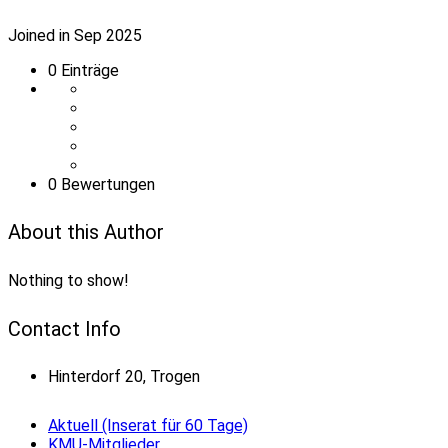
Joined in Sep 2025
0
Einträge
0 Bewertungen
About this Author
Nothing to show!
Contact Info
Hinterdorf 20, Trogen
Aktuell (Inserat für 60 Tage)
KMU-Mitglieder