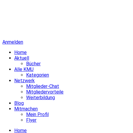
Anmelden
Home
Aktuell
Bücher
Alle KMU
Kategorien
Netzwerk
Mitglieder-Chat
Mitgliedervorteile
Weiterbildung
Blog
Mitmachen
Mein Profil
Flyer
Home