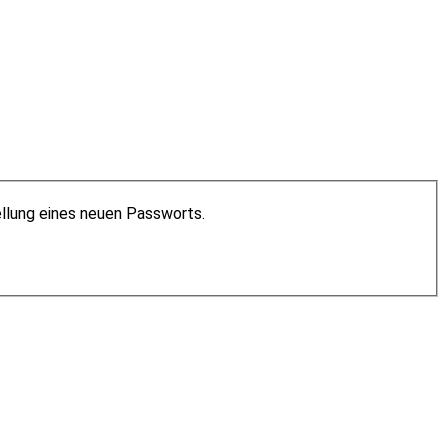
ellung eines neuen Passworts.