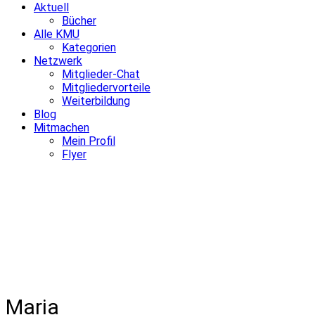
Aktuell
Bücher
Alle KMU
Kategorien
Netzwerk
Mitglieder-Chat
Mitgliedervorteile
Weiterbildung
Blog
Mitmachen
Mein Profil
Flyer
Maria