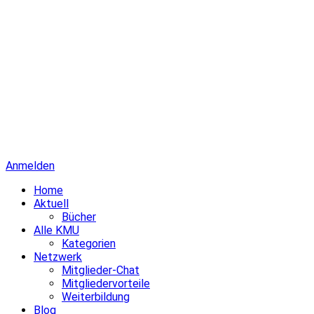
Anmelden
Home
Aktuell
Bücher
Alle KMU
Kategorien
Netzwerk
Mitglieder-Chat
Mitgliedervorteile
Weiterbildung
Blog