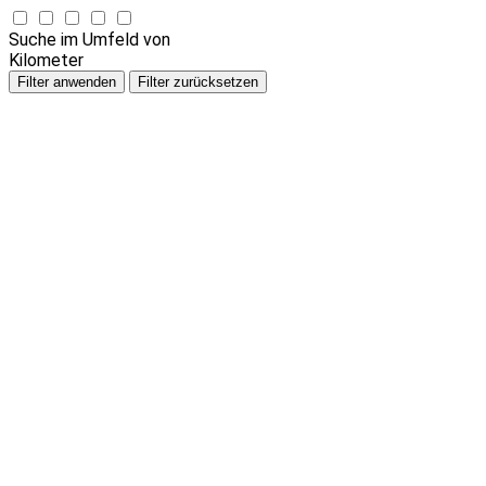
Suche im Umfeld von
Kilometer
Filter anwenden
Filter zurücksetzen