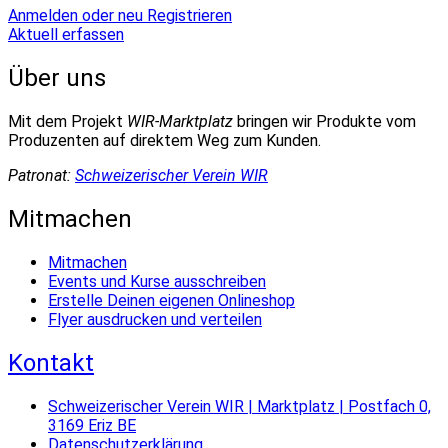
Anmelden oder neu Registrieren
Aktuell erfassen
Über uns
Mit dem Projekt
WIR-Marktplatz
bringen wir Produkte vom
Produzenten auf direktem Weg zum Kunden.
Patronat:
Schweizerischer Verein WIR
Mitmachen
Mitmachen
Events und Kurse ausschreiben
Erstelle Deinen eigenen Onlineshop
Flyer ausdrucken und verteilen
Kontakt
Schweizerischer Verein WIR | Marktplatz | Postfach 0,
3169 Eriz BE
Datenschutzerklärung