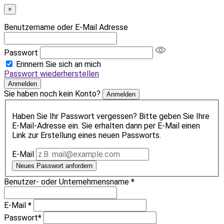
×
Benutzername oder E-Mail Adresse
Passwort
Erinnern Sie sich an mich
Passwort wiederherstellen
Anmelden
Sie haben noch kein Konto?
Anmelden
Haben Sie Ihr Passwort vergessen? Bitte geben Sie Ihre
E-Mail-Adresse ein. Sie erhalten dann per E-Mail einen
Link zur Erstellung eines neuen Passworts.
E-Mail
Neues Passwort anfordern
Benutzer- oder Unternehmensname
*
E-Mail
*
Passwort
*