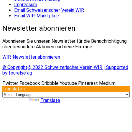
Impressum
Email Schweizerischer Verein WIR
Email WIR-Marktplatz
Newsletter abonnieren
Abonnieren Sie unseren Newsletter für die Benachrichtigung
über besondere Aktionen und neue Einträge.
WIR-Newsletter abonnieren
© Copyright@ 2022 Schweizerischer Verein WIR | Supported
by fourelse ag
Twitter
Facebook
Dribbble
Youtube
Pinterest
Medium
Translate »
Powered by
Translate