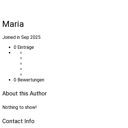
Maria
Joined in Sep 2025
0
Einträge
0 Bewertungen
About this Author
Nothing to show!
Contact Info