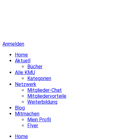
Anmelden
Home
Aktuell
Bücher
Alle KMU
Kategorien
Netzwerk
Mitglieder-Chat
Mitgliedervorteile
Weiterbildung
Blog
Mitmachen
Mein Profil
Flyer
Home