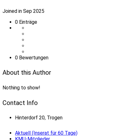
Joined in Sep 2025
0
Einträge
0 Bewertungen
About this Author
Nothing to show!
Contact Info
Hinterdorf 20, Trogen
Aktuell (Inserat für 60 Tage)
KMU-Mitglieder