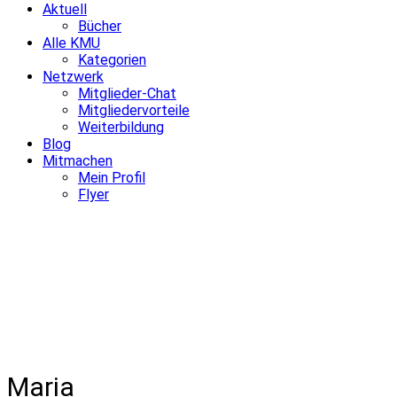
Aktuell
Bücher
Alle KMU
Kategorien
Netzwerk
Mitglieder-Chat
Mitgliedervorteile
Weiterbildung
Blog
Mitmachen
Mein Profil
Flyer
Maria