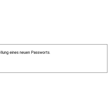
ellung eines neuen Passworts.