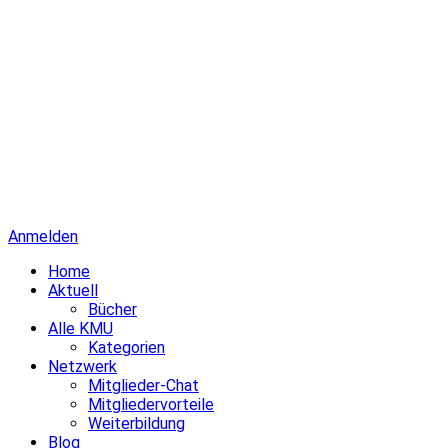
Anmelden
Home
Aktuell
Bücher
Alle KMU
Kategorien
Netzwerk
Mitglieder-Chat
Mitgliedervorteile
Weiterbildung
Blog