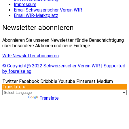
Impressum
Email Schweizerischer Verein WIR
Email WIR-Marktplatz
Newsletter abonnieren
Abonnieren Sie unseren Newsletter für die Benachrichtigung
über besondere Aktionen und neue Einträge.
WIR-Newsletter abonnieren
© Copyright@ 2022 Schweizerischer Verein WIR | Supported
by fourelse ag
Twitter
Facebook
Dribbble
Youtube
Pinterest
Medium
Translate »
Powered by
Translate