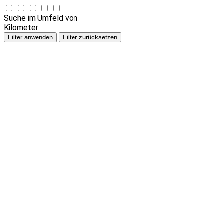
Suche im Umfeld von
Kilometer
Filter anwenden
Filter zurücksetzen