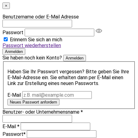
×
Benutzername oder E-Mail Adresse
Passwort
Erinnern Sie sich an mich
Passwort wiederherstellen
Anmelden
Sie haben noch kein Konto?
Anmelden
Haben Sie Ihr Passwort vergessen? Bitte geben Sie Ihre
E-Mail-Adresse ein. Sie erhalten dann per E-Mail einen
Link zur Erstellung eines neuen Passworts.
E-Mail
Neues Passwort anfordern
Benutzer- oder Unternehmensname
*
E-Mail
*
Passwort
*