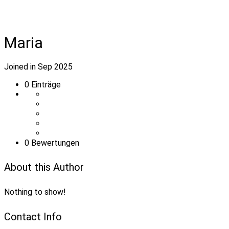
Maria
Joined in Sep 2025
0
Einträge
0 Bewertungen
About this Author
Nothing to show!
Contact Info