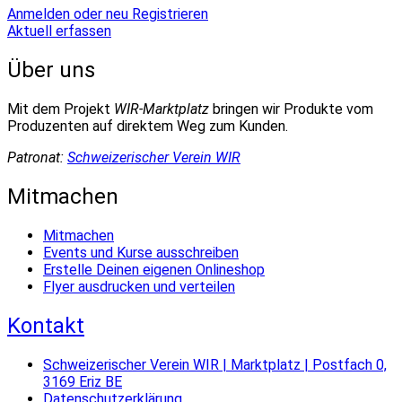
Anmelden oder neu Registrieren
Aktuell erfassen
Über uns
Mit dem Projekt
WIR-Marktplatz
bringen wir Produkte vom
Produzenten auf direktem Weg zum Kunden.
Patronat:
Schweizerischer Verein WIR
Mitmachen
Mitmachen
Events und Kurse ausschreiben
Erstelle Deinen eigenen Onlineshop
Flyer ausdrucken und verteilen
Kontakt
Schweizerischer Verein WIR | Marktplatz | Postfach 0,
3169 Eriz BE
Datenschutzerklärung