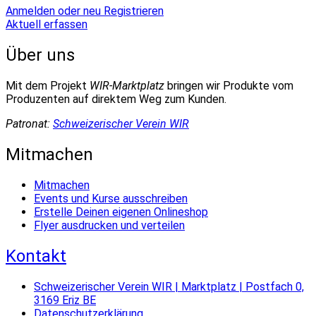
Anmelden oder neu Registrieren
Aktuell erfassen
Über uns
Mit dem Projekt
WIR-Marktplatz
bringen wir Produkte vom
Produzenten auf direktem Weg zum Kunden.
Patronat:
Schweizerischer Verein WIR
Mitmachen
Mitmachen
Events und Kurse ausschreiben
Erstelle Deinen eigenen Onlineshop
Flyer ausdrucken und verteilen
Kontakt
Schweizerischer Verein WIR | Marktplatz | Postfach 0,
3169 Eriz BE
Datenschutzerklärung