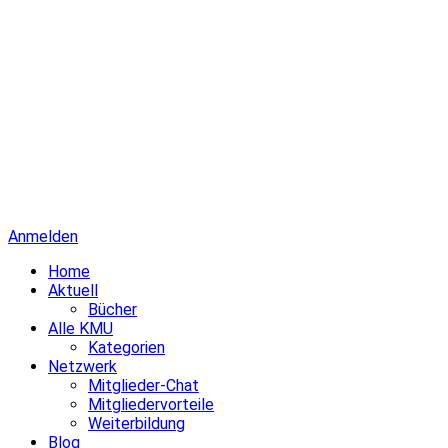
Anmelden
Home
Aktuell
Bücher
Alle KMU
Kategorien
Netzwerk
Mitglieder-Chat
Mitgliedervorteile
Weiterbildung
Blog