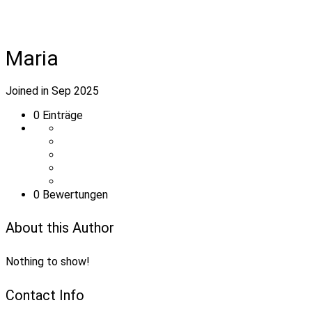
Maria
Joined in Sep 2025
0
Einträge
0 Bewertungen
About this Author
Nothing to show!
Contact Info