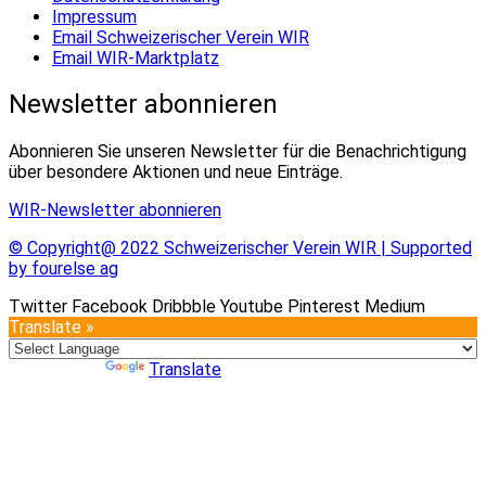
Impressum
Email Schweizerischer Verein WIR
Email WIR-Marktplatz
Newsletter abonnieren
Abonnieren Sie unseren Newsletter für die Benachrichtigung
über besondere Aktionen und neue Einträge.
WIR-Newsletter abonnieren
© Copyright@ 2022 Schweizerischer Verein WIR | Supported
by fourelse ag
Twitter
Facebook
Dribbble
Youtube
Pinterest
Medium
Translate »
Powered by
Translate