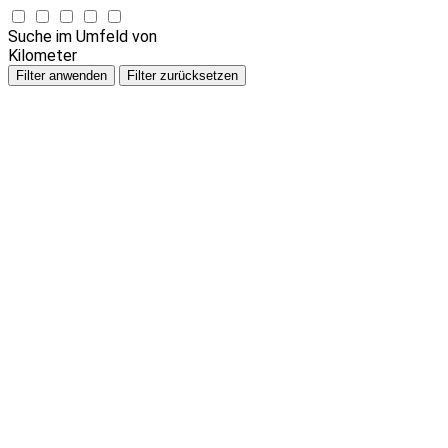
Suche im Umfeld von
Kilometer
Filter anwenden
Filter zurücksetzen