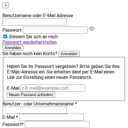
×
Benutzername oder E-Mail Adresse
Passwort
Erinnern Sie sich an mich
Passwort wiederherstellen
Anmelden
Sie haben noch kein Konto?
Anmelden
Haben Sie Ihr Passwort vergessen? Bitte geben Sie Ihre
E-Mail-Adresse ein. Sie erhalten dann per E-Mail einen
Link zur Erstellung eines neuen Passworts.
E-Mail
Neues Passwort anfordern
Benutzer- oder Unternehmensname
*
E-Mail
*
Passwort
*