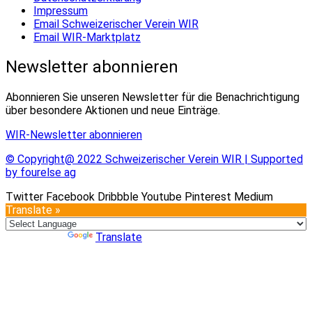
Impressum
Email Schweizerischer Verein WIR
Email WIR-Marktplatz
Newsletter abonnieren
Abonnieren Sie unseren Newsletter für die Benachrichtigung
über besondere Aktionen und neue Einträge.
WIR-Newsletter abonnieren
© Copyright@ 2022 Schweizerischer Verein WIR | Supported
by fourelse ag
Twitter
Facebook
Dribbble
Youtube
Pinterest
Medium
Translate »
Powered by
Translate