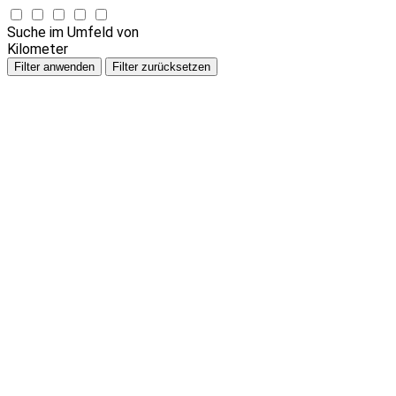
Suche im Umfeld von
Kilometer
Filter anwenden
Filter zurücksetzen