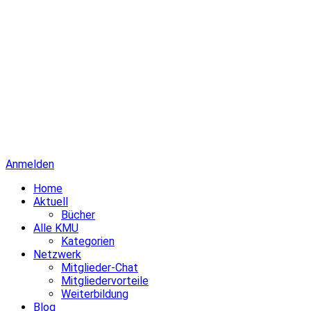
Anmelden
Home
Aktuell
Bücher
Alle KMU
Kategorien
Netzwerk
Mitglieder-Chat
Mitgliedervorteile
Weiterbildung
Blog