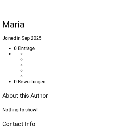
Maria
Joined in Sep 2025
0
Einträge
0 Bewertungen
About this Author
Nothing to show!
Contact Info