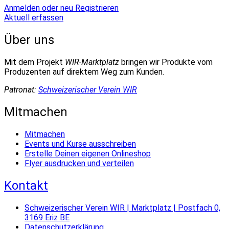
Anmelden oder neu Registrieren
Aktuell erfassen
Über uns
Mit dem Projekt
WIR-Marktplatz
bringen wir Produkte vom
Produzenten auf direktem Weg zum Kunden.
Patronat:
Schweizerischer Verein WIR
Mitmachen
Mitmachen
Events und Kurse ausschreiben
Erstelle Deinen eigenen Onlineshop
Flyer ausdrucken und verteilen
Kontakt
Schweizerischer Verein WIR | Marktplatz | Postfach 0,
3169 Eriz BE
Datenschutzerklärung