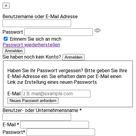
×
Benutzername oder E-Mail Adresse
Passwort
Erinnern Sie sich an mich
Passwort wiederherstellen
Anmelden
Sie haben noch kein Konto?
Anmelden
Haben Sie Ihr Passwort vergessen? Bitte geben Sie Ihre
E-Mail-Adresse ein. Sie erhalten dann per E-Mail einen
Link zur Erstellung eines neuen Passworts.
E-Mail
Neues Passwort anfordern
Benutzer- oder Unternehmensname
*
E-Mail
*
Passwort
*