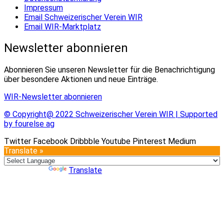
Impressum
Email Schweizerischer Verein WIR
Email WIR-Marktplatz
Newsletter abonnieren
Abonnieren Sie unseren Newsletter für die Benachrichtigung
über besondere Aktionen und neue Einträge.
WIR-Newsletter abonnieren
© Copyright@ 2022 Schweizerischer Verein WIR | Supported
by fourelse ag
Twitter
Facebook
Dribbble
Youtube
Pinterest
Medium
Translate »
Powered by
Translate