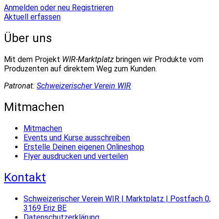
Anmelden oder neu Registrieren
Aktuell erfassen
Über uns
Mit dem Projekt
WIR-Marktplatz
bringen wir Produkte vom
Produzenten auf direktem Weg zum Kunden.
Patronat:
Schweizerischer Verein WIR
Mitmachen
Mitmachen
Events und Kurse ausschreiben
Erstelle Deinen eigenen Onlineshop
Flyer ausdrucken und verteilen
Kontakt
Schweizerischer Verein WIR | Marktplatz | Postfach 0,
3169 Eriz BE
Datenschutzerklärung