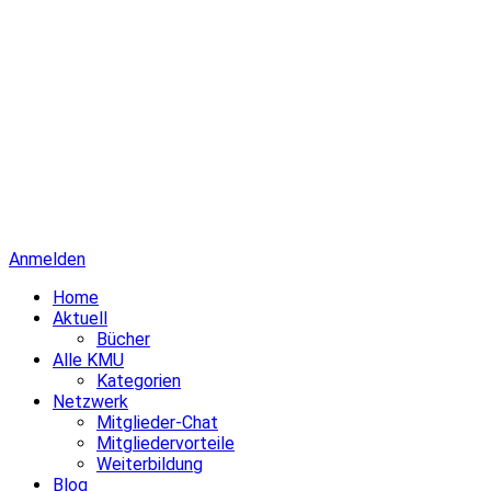
Anmelden
Home
Aktuell
Bücher
Alle KMU
Kategorien
Netzwerk
Mitglieder-Chat
Mitgliedervorteile
Weiterbildung
Blog