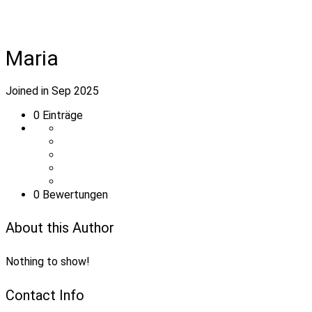
Maria
Joined in Sep 2025
0
Einträge
0 Bewertungen
About this Author
Nothing to show!
Contact Info