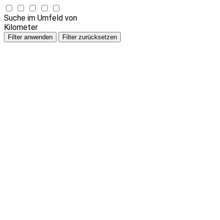
Suche im Umfeld von
Kilometer
Filter anwenden
Filter zurücksetzen