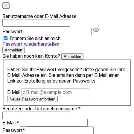
×
Benutzername oder E-Mail Adresse
Passwort
Erinnern Sie sich an mich
Passwort wiederherstellen
Anmelden
Sie haben noch kein Konto?
Anmelden
Haben Sie Ihr Passwort vergessen? Bitte geben Sie Ihre
E-Mail-Adresse ein. Sie erhalten dann per E-Mail einen
Link zur Erstellung eines neuen Passworts.
E-Mail
Neues Passwort anfordern
Benutzer- oder Unternehmensname
*
E-Mail
*
Passwort
*