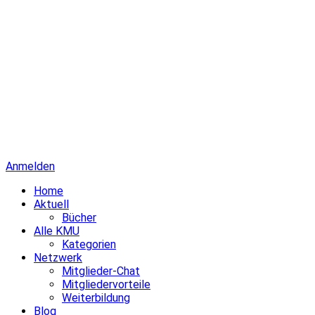
Anmelden
Home
Aktuell
Bücher
Alle KMU
Kategorien
Netzwerk
Mitglieder-Chat
Mitgliedervorteile
Weiterbildung
Blog