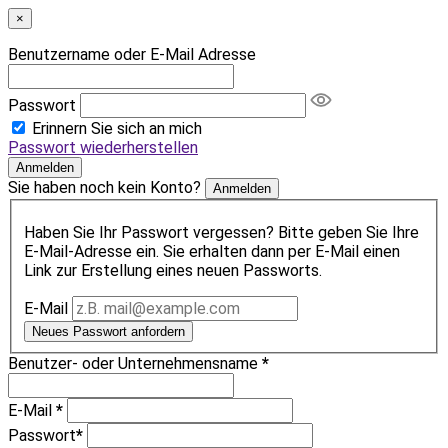
×
Benutzername oder E-Mail Adresse
Passwort
Erinnern Sie sich an mich
Passwort wiederherstellen
Anmelden
Sie haben noch kein Konto?
Anmelden
Haben Sie Ihr Passwort vergessen? Bitte geben Sie Ihre
E-Mail-Adresse ein. Sie erhalten dann per E-Mail einen
Link zur Erstellung eines neuen Passworts.
E-Mail
Neues Passwort anfordern
Benutzer- oder Unternehmensname
*
E-Mail
*
Passwort
*