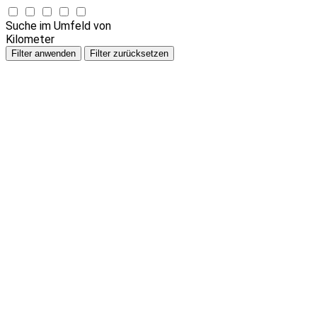
Suche im Umfeld von
Kilometer
Filter anwenden
Filter zurücksetzen