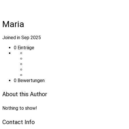
Maria
Joined in Sep 2025
0
Einträge
0 Bewertungen
About this Author
Nothing to show!
Contact Info