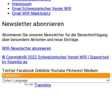
Impressum
Email Schweizerischer Verein WIR
Email WIR-Marktplatz
Newsletter abonnieren
Abonnieren Sie unseren Newsletter für die Benachrichtigung
über besondere Aktionen und neue Einträge.
WIR-Newsletter abonnieren
© Copyright@ 2022 Schweizerischer Verein WIR | Supported
by fourelse ag
Twitter
Facebook
Dribbble
Youtube
Pinterest
Medium
Translate »
Powered by
Translate