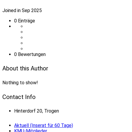
Joined in Sep 2025
0
Einträge
0 Bewertungen
About this Author
Nothing to show!
Contact Info
Hinterdorf 20, Trogen
Aktuell (Inserat für 60 Tage)
KMU-Mitglieder