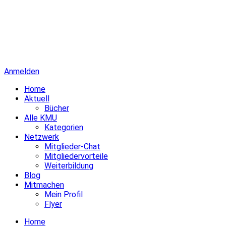
Anmelden
Home
Aktuell
Bücher
Alle KMU
Kategorien
Netzwerk
Mitglieder-Chat
Mitgliedervorteile
Weiterbildung
Blog
Mitmachen
Mein Profil
Flyer
Home