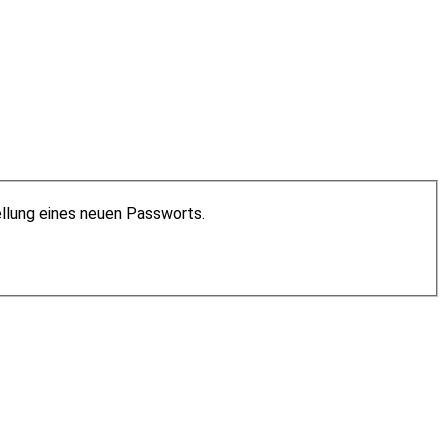
ellung eines neuen Passworts.