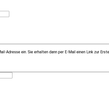
il-Adresse ein. Sie erhalten dann per E-Mail einen Link zur Erst