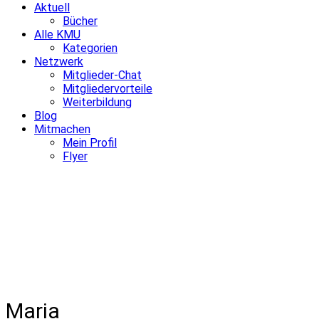
Aktuell
Bücher
Alle KMU
Kategorien
Netzwerk
Mitglieder-Chat
Mitgliedervorteile
Weiterbildung
Blog
Mitmachen
Mein Profil
Flyer
Maria