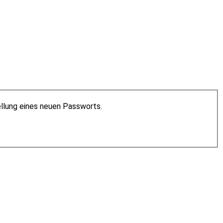
ellung eines neuen Passworts.