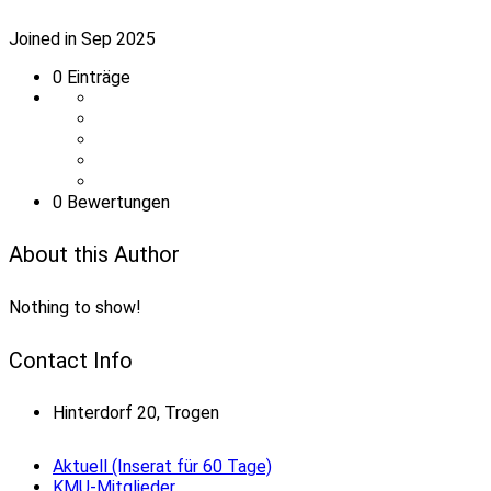
Joined in Sep 2025
0
Einträge
0 Bewertungen
About this Author
Nothing to show!
Contact Info
Hinterdorf 20, Trogen
Aktuell (Inserat für 60 Tage)
KMU-Mitglieder