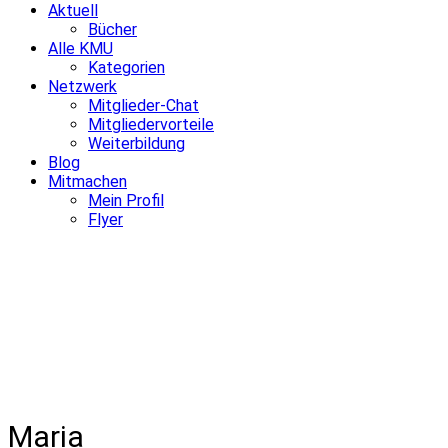
Aktuell
Bücher
Alle KMU
Kategorien
Netzwerk
Mitglieder-Chat
Mitgliedervorteile
Weiterbildung
Blog
Mitmachen
Mein Profil
Flyer
Maria