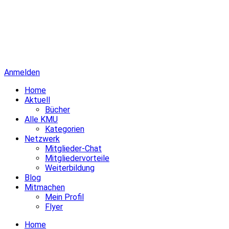
Anmelden
Home
Aktuell
Bücher
Alle KMU
Kategorien
Netzwerk
Mitglieder-Chat
Mitgliedervorteile
Weiterbildung
Blog
Mitmachen
Mein Profil
Flyer
Home