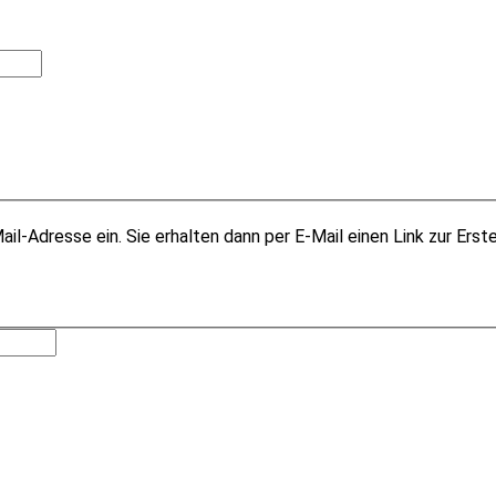
il-Adresse ein. Sie erhalten dann per E-Mail einen Link zur Erst