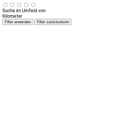
Suche im Umfeld von
Kilometer
Filter anwenden
Filter zurücksetzen