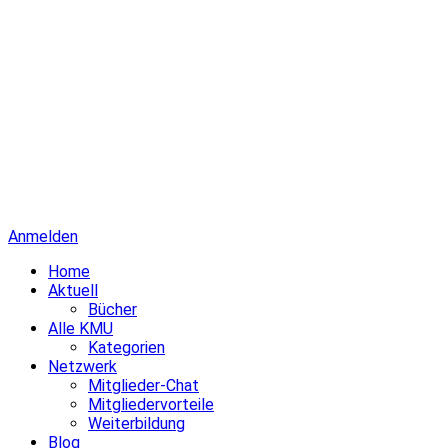
Anmelden
Home
Aktuell
Bücher
Alle KMU
Kategorien
Netzwerk
Mitglieder-Chat
Mitgliedervorteile
Weiterbildung
Blog