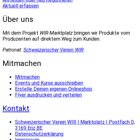
Aktuell erfassen
Über uns
Mit dem Projekt
WIR-Marktplatz
bringen wir Produkte vom
Produzenten auf direktem Weg zum Kunden.
Patronat:
Schweizerischer Verein WIR
Mitmachen
Mitmachen
Events und Kurse ausschreiben
Erstelle Deinen eigenen Onlineshop
Flyer ausdrucken und verteilen
Kontakt
Schweizerischer Verein WIR | Marktplatz | Postfach 0,
3169 Eriz BE
Datenschutzerklärung
Impressum