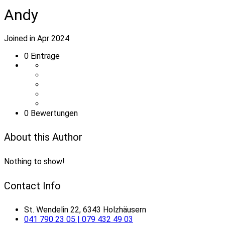
Andy
Joined in Apr 2024
0
Einträge
0 Bewertungen
About this Author
Nothing to show!
Contact Info
St. Wendelin 22, 6343 Holzhäusern
041 790 23 05 | 079 432 49 03