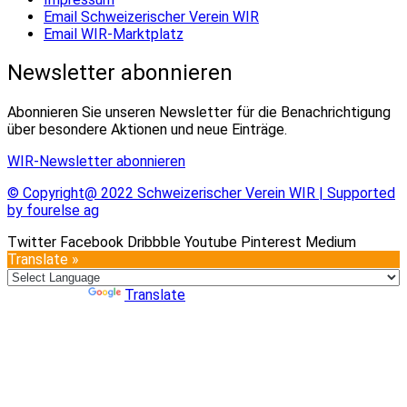
Email Schweizerischer Verein WIR
Email WIR-Marktplatz
Newsletter abonnieren
Abonnieren Sie unseren Newsletter für die Benachrichtigung
über besondere Aktionen und neue Einträge.
WIR-Newsletter abonnieren
© Copyright@ 2022 Schweizerischer Verein WIR | Supported
by fourelse ag
Twitter
Facebook
Dribbble
Youtube
Pinterest
Medium
Translate »
Powered by
Translate