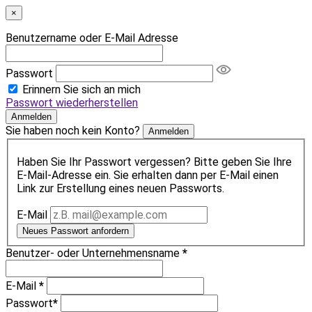
×
Benutzername oder E-Mail Adresse
Passwort
Erinnern Sie sich an mich
Passwort wiederherstellen
Anmelden
Sie haben noch kein Konto?
Anmelden
Haben Sie Ihr Passwort vergessen? Bitte geben Sie Ihre
E-Mail-Adresse ein. Sie erhalten dann per E-Mail einen
Link zur Erstellung eines neuen Passworts.
E-Mail
Neues Passwort anfordern
Benutzer- oder Unternehmensname
*
E-Mail
*
Passwort
*