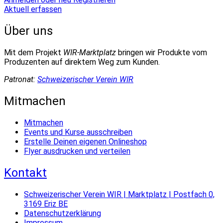
Aktuell erfassen
Über uns
Mit dem Projekt
WIR-Marktplatz
bringen wir Produkte vom
Produzenten auf direktem Weg zum Kunden.
Patronat:
Schweizerischer Verein WIR
Mitmachen
Mitmachen
Events und Kurse ausschreiben
Erstelle Deinen eigenen Onlineshop
Flyer ausdrucken und verteilen
Kontakt
Schweizerischer Verein WIR | Marktplatz | Postfach 0,
3169 Eriz BE
Datenschutzerklärung
Impressum