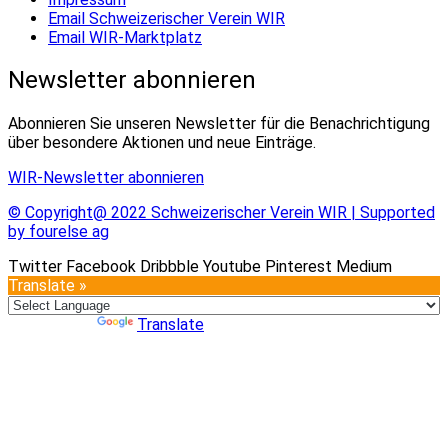
Email Schweizerischer Verein WIR
Email WIR-Marktplatz
Newsletter abonnieren
Abonnieren Sie unseren Newsletter für die Benachrichtigung
über besondere Aktionen und neue Einträge.
WIR-Newsletter abonnieren
© Copyright@ 2022 Schweizerischer Verein WIR | Supported
by fourelse ag
Twitter
Facebook
Dribbble
Youtube
Pinterest
Medium
Translate »
Powered by
Translate