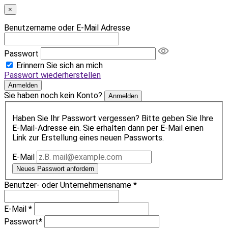
×
Benutzername oder E-Mail Adresse
Passwort
Erinnern Sie sich an mich
Passwort wiederherstellen
Anmelden
Sie haben noch kein Konto?
Anmelden
Haben Sie Ihr Passwort vergessen? Bitte geben Sie Ihre
E-Mail-Adresse ein. Sie erhalten dann per E-Mail einen
Link zur Erstellung eines neuen Passworts.
E-Mail
Neues Passwort anfordern
Benutzer- oder Unternehmensname
*
E-Mail
*
Passwort
*