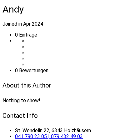
Andy
Joined in Apr 2024
0
Einträge
0 Bewertungen
About this Author
Nothing to show!
Contact Info
St. Wendelin 22, 6343 Holzhäusern
041 790 23 05 | 079 432 49 03