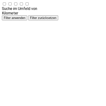
Suche im Umfeld von
Kilometer
Filter anwenden
Filter zurücksetzen