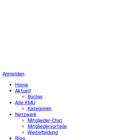
Anmelden
Home
Aktuell
Bücher
Alle KMU
Kategorien
Netzwerk
Mitglieder-Chat
Mitgliedervorteile
Weiterbildung
Blog