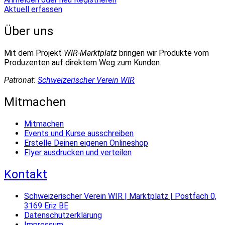
Aktuell erfassen
Über uns
Mit dem Projekt
WIR-Marktplatz
bringen wir Produkte vom
Produzenten auf direktem Weg zum Kunden.
Patronat:
Schweizerischer Verein WIR
Mitmachen
Mitmachen
Events und Kurse ausschreiben
Erstelle Deinen eigenen Onlineshop
Flyer ausdrucken und verteilen
Kontakt
Schweizerischer Verein WIR | Marktplatz | Postfach 0,
3169 Eriz BE
Datenschutzerklärung
Impressum