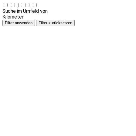
Suche im Umfeld von
Kilometer
Filter anwenden
Filter zurücksetzen