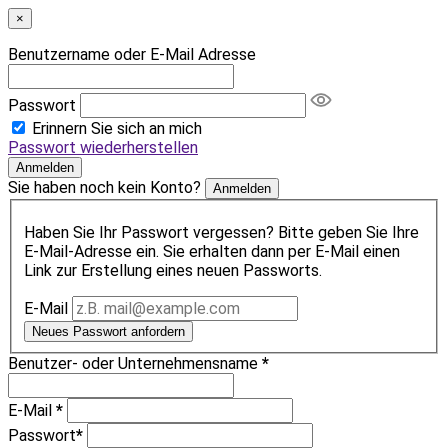
×
Benutzername oder E-Mail Adresse
Passwort
Erinnern Sie sich an mich
Passwort wiederherstellen
Anmelden
Sie haben noch kein Konto?
Anmelden
Haben Sie Ihr Passwort vergessen? Bitte geben Sie Ihre
E-Mail-Adresse ein. Sie erhalten dann per E-Mail einen
Link zur Erstellung eines neuen Passworts.
E-Mail
Neues Passwort anfordern
Benutzer- oder Unternehmensname
*
E-Mail
*
Passwort
*