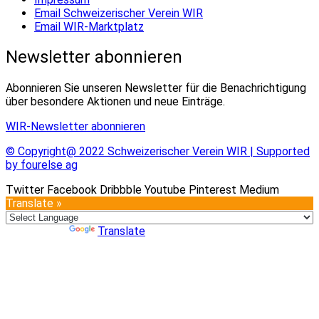
Email Schweizerischer Verein WIR
Email WIR-Marktplatz
Newsletter abonnieren
Abonnieren Sie unseren Newsletter für die Benachrichtigung
über besondere Aktionen und neue Einträge.
WIR-Newsletter abonnieren
© Copyright@ 2022 Schweizerischer Verein WIR | Supported
by fourelse ag
Twitter
Facebook
Dribbble
Youtube
Pinterest
Medium
Translate »
Powered by
Translate