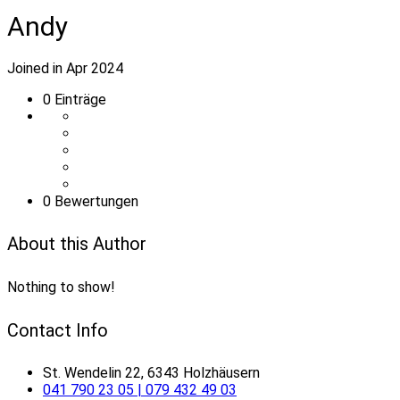
Andy
Joined in Apr 2024
0
Einträge
0 Bewertungen
About this Author
Nothing to show!
Contact Info
St. Wendelin 22, 6343 Holzhäusern
041 790 23 05 | 079 432 49 03