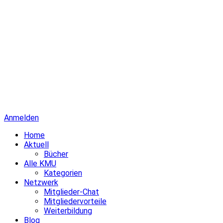
Anmelden
Home
Aktuell
Bücher
Alle KMU
Kategorien
Netzwerk
Mitglieder-Chat
Mitgliedervorteile
Weiterbildung
Blog