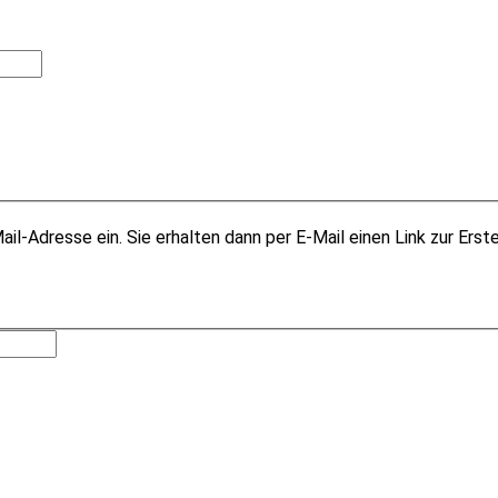
il-Adresse ein. Sie erhalten dann per E-Mail einen Link zur Erst