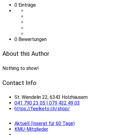
0
Einträge
0 Bewertungen
About this Author
Nothing to show!
Contact Info
St. Wendelin 22, 6343 Holzhäusern
041 790 23 05 | 079 432 49 03
https://feelketo.ch/shop/
Aktuell (Inserat für 60 Tage)
KMU-Mitglieder