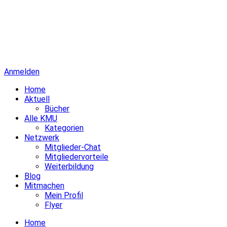
Anmelden
Home
Aktuell
Bücher
Alle KMU
Kategorien
Netzwerk
Mitglieder-Chat
Mitgliedervorteile
Weiterbildung
Blog
Mitmachen
Mein Profil
Flyer
Home