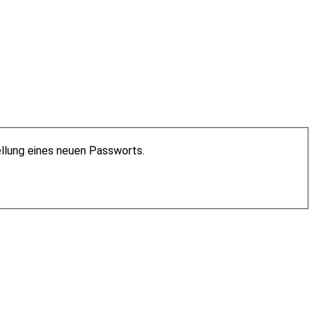
ellung eines neuen Passworts.