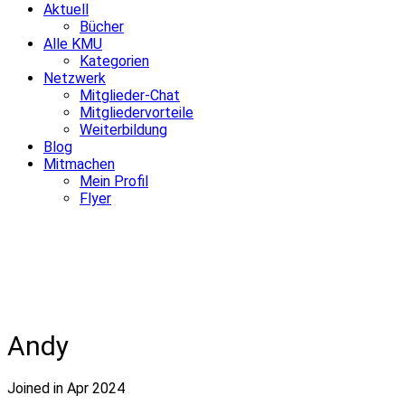
Aktuell
Bücher
Alle KMU
Kategorien
Netzwerk
Mitglieder-Chat
Mitgliedervorteile
Weiterbildung
Blog
Mitmachen
Mein Profil
Flyer
Andy
Joined in Apr 2024