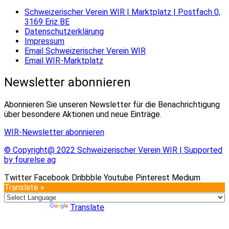
Schweizerischer Verein WIR | Marktplatz | Postfach 0,
3169 Eriz BE
Datenschutzerklärung
Impressum
Email Schweizerischer Verein WIR
Email WIR-Marktplatz
Newsletter abonnieren
Abonnieren Sie unseren Newsletter für die Benachrichtigung
über besondere Aktionen und neue Einträge.
WIR-Newsletter abonnieren
© Copyright@ 2022 Schweizerischer Verein WIR | Supported
by fourelse ag
Twitter
Facebook
Dribbble
Youtube
Pinterest
Medium
Translate »
Powered by
Translate