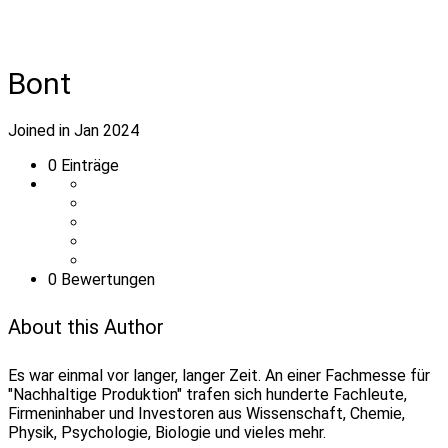
Bont
Joined in Jan 2024
0
Einträge
0 Bewertungen
About this Author
Es war einmal vor langer, langer Zeit. An einer Fachmesse für
"Nachhaltige Produktion" trafen sich hunderte Fachleute,
Firmeninhaber und Investoren aus Wissenschaft, Chemie,
Physik, Psychologie, Biologie und vieles mehr.