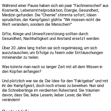
Während einer Pause haben sich ein paar "Fachmenschen" aus
Kosmetik, Lebensmittelproduktion, Energie, Gesundheit,
Medizin gefunden. Die "Chemie" stimmte sofort, Ideen
sprudelten, der Kampfgeist glühte: "Wir müssen nicht die
Welt verändern, sondern die Menschen!"
Gifte, Kriege und Umweltzerstörung sollten durch
Gesundheit, Nachhaltigkeit und Anstand ersetzt werden.
Über 20 Jahre lang trafen sie sich regelmässig, um sich
auszutauschen, um Erfolge zu feiern oder Enttäuschungen
miteinander zu teilen.
Was könnte man nach so langer Zeit mit all dem Wissen in
den Köpfen anfangen?
Und plötzlich war sie da: Die Idee für den "Faktgeber" und mit
ihr der Kampfgeist, doch noch etwas zu bewirken. Nun sind
die Schreiberlinge im verdienten Ruhestand. Sie träumen
davon, dass Sie, liebe Leserin, lieber Leser, die Welt
verändern!