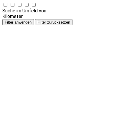
Suche im Umfeld von
Kilometer
Filter anwenden
Filter zurücksetzen