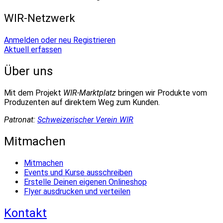
WIR-Netzwerk
Anmelden oder neu Registrieren
Aktuell erfassen
Über uns
Mit dem Projekt
WIR-Marktplatz
bringen wir Produkte vom
Produzenten auf direktem Weg zum Kunden.
Patronat:
Schweizerischer Verein WIR
Mitmachen
Mitmachen
Events und Kurse ausschreiben
Erstelle Deinen eigenen Onlineshop
Flyer ausdrucken und verteilen
Kontakt