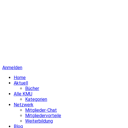
Anmelden
Home
Aktuell
Bücher
Alle KMU
Kategorien
Netzwerk
Mitglieder-Chat
Mitgliedervorteile
Weiterbildung
Blog