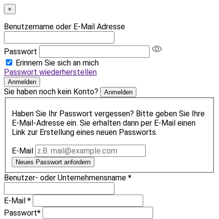
×
Benutzername oder E-Mail Adresse
Passwort
Erinnern Sie sich an mich
Passwort wiederherstellen
Anmelden
Sie haben noch kein Konto?
Anmelden
Haben Sie Ihr Passwort vergessen? Bitte geben Sie Ihre
E-Mail-Adresse ein. Sie erhalten dann per E-Mail einen
Link zur Erstellung eines neuen Passworts.
E-Mail
Neues Passwort anfordern
Benutzer- oder Unternehmensname
*
E-Mail
*
Passwort
*