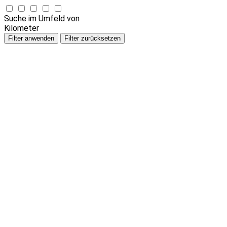
Suche im Umfeld von
Kilometer
Filter anwenden
Filter zurücksetzen