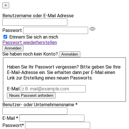
×
Benutzername oder E-Mail Adresse
Passwort
Erinnern Sie sich an mich
Passwort wiederherstellen
Anmelden
Sie haben noch kein Konto?
Anmelden
Haben Sie Ihr Passwort vergessen? Bitte geben Sie Ihre
E-Mail-Adresse ein. Sie erhalten dann per E-Mail einen
Link zur Erstellung eines neuen Passworts.
E-Mail
Neues Passwort anfordern
Benutzer- oder Unternehmensname
*
E-Mail
*
Passwort
*