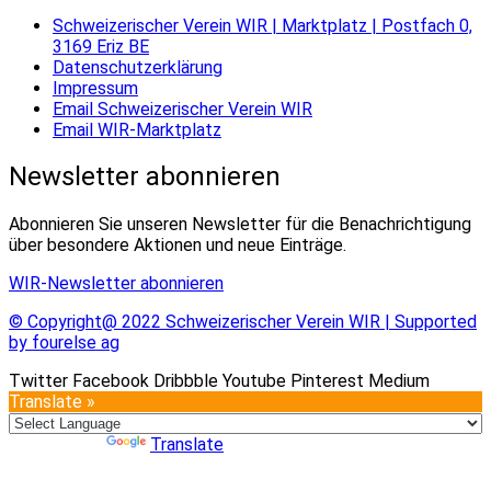
Schweizerischer Verein WIR | Marktplatz | Postfach 0,
3169 Eriz BE
Datenschutzerklärung
Impressum
Email Schweizerischer Verein WIR
Email WIR-Marktplatz
Newsletter abonnieren
Abonnieren Sie unseren Newsletter für die Benachrichtigung
über besondere Aktionen und neue Einträge.
WIR-Newsletter abonnieren
© Copyright@ 2022 Schweizerischer Verein WIR | Supported
by fourelse ag
Twitter
Facebook
Dribbble
Youtube
Pinterest
Medium
Translate »
Powered by
Translate