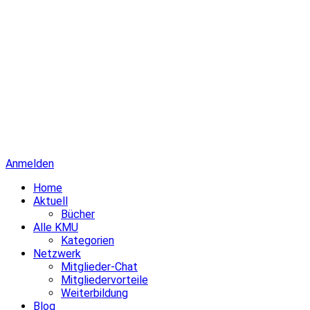
Anmelden
Home
Aktuell
Bücher
Alle KMU
Kategorien
Netzwerk
Mitglieder-Chat
Mitgliedervorteile
Weiterbildung
Blog