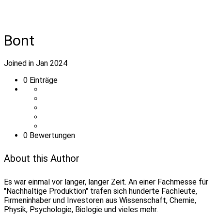
Bont
Joined in Jan 2024
0
Einträge
0 Bewertungen
About this Author
Es war einmal vor langer, langer Zeit. An einer Fachmesse für
"Nachhaltige Produktion" trafen sich hunderte Fachleute,
Firmeninhaber und Investoren aus Wissenschaft, Chemie,
Physik, Psychologie, Biologie und vieles mehr.