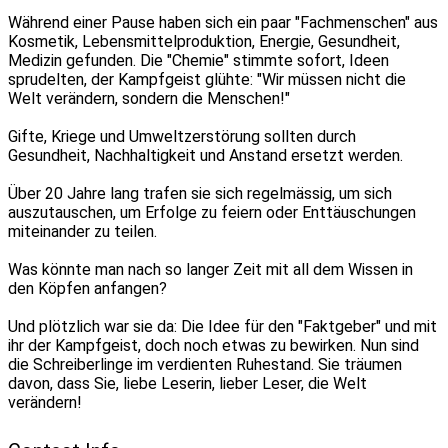
Während einer Pause haben sich ein paar "Fachmenschen" aus
Kosmetik, Lebensmittelproduktion, Energie, Gesundheit,
Medizin gefunden. Die "Chemie" stimmte sofort, Ideen
sprudelten, der Kampfgeist glühte: "Wir müssen nicht die
Welt verändern, sondern die Menschen!"
Gifte, Kriege und Umweltzerstörung sollten durch
Gesundheit, Nachhaltigkeit und Anstand ersetzt werden.
Über 20 Jahre lang trafen sie sich regelmässig, um sich
auszutauschen, um Erfolge zu feiern oder Enttäuschungen
miteinander zu teilen.
Was könnte man nach so langer Zeit mit all dem Wissen in
den Köpfen anfangen?
Und plötzlich war sie da: Die Idee für den "Faktgeber" und mit
ihr der Kampfgeist, doch noch etwas zu bewirken. Nun sind
die Schreiberlinge im verdienten Ruhestand. Sie träumen
davon, dass Sie, liebe Leserin, lieber Leser, die Welt
verändern!