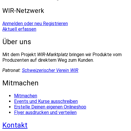
WIR-Netzwerk
Anmelden oder neu Registrieren
Aktuell erfassen
Über uns
Mit dem Projekt
WIR-Marktplatz
bringen wir Produkte vom
Produzenten auf direktem Weg zum Kunden.
Patronat:
Schweizerischer Verein WIR
Mitmachen
Mitmachen
Events und Kurse ausschreiben
Erstelle Deinen eigenen Onlineshop
Flyer ausdrucken und verteilen
Kontakt