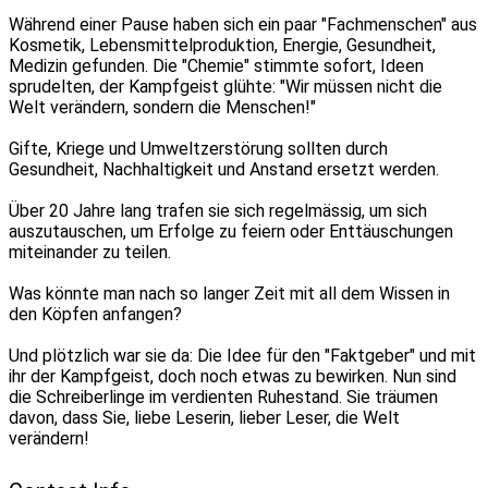
Während einer Pause haben sich ein paar "Fachmenschen" aus
Kosmetik, Lebensmittelproduktion, Energie, Gesundheit,
Medizin gefunden. Die "Chemie" stimmte sofort, Ideen
sprudelten, der Kampfgeist glühte: "Wir müssen nicht die
Welt verändern, sondern die Menschen!"
Gifte, Kriege und Umweltzerstörung sollten durch
Gesundheit, Nachhaltigkeit und Anstand ersetzt werden.
Über 20 Jahre lang trafen sie sich regelmässig, um sich
auszutauschen, um Erfolge zu feiern oder Enttäuschungen
miteinander zu teilen.
Was könnte man nach so langer Zeit mit all dem Wissen in
den Köpfen anfangen?
Und plötzlich war sie da: Die Idee für den "Faktgeber" und mit
ihr der Kampfgeist, doch noch etwas zu bewirken. Nun sind
die Schreiberlinge im verdienten Ruhestand. Sie träumen
davon, dass Sie, liebe Leserin, lieber Leser, die Welt
verändern!