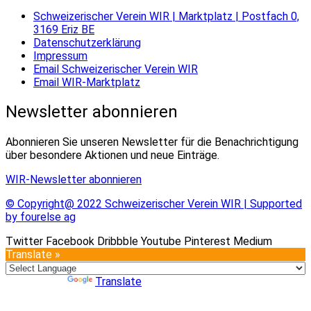
Schweizerischer Verein WIR | Marktplatz | Postfach 0,
3169 Eriz BE
Datenschutzerklärung
Impressum
Email Schweizerischer Verein WIR
Email WIR-Marktplatz
Newsletter abonnieren
Abonnieren Sie unseren Newsletter für die Benachrichtigung
über besondere Aktionen und neue Einträge.
WIR-Newsletter abonnieren
© Copyright@ 2022 Schweizerischer Verein WIR | Supported
by fourelse ag
Twitter
Facebook
Dribbble
Youtube
Pinterest
Medium
Translate »
Powered by
Translate