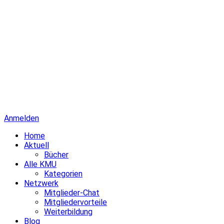
Anmelden
Home
Aktuell
Bücher
Alle KMU
Kategorien
Netzwerk
Mitglieder-Chat
Mitgliedervorteile
Weiterbildung
Blog