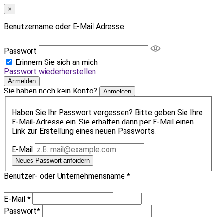
×
Benutzername oder E-Mail Adresse
Passwort
Erinnern Sie sich an mich
Passwort wiederherstellen
Anmelden
Sie haben noch kein Konto?
Anmelden
Haben Sie Ihr Passwort vergessen? Bitte geben Sie Ihre
E-Mail-Adresse ein. Sie erhalten dann per E-Mail einen
Link zur Erstellung eines neuen Passworts.
E-Mail
Neues Passwort anfordern
Benutzer- oder Unternehmensname
*
E-Mail
*
Passwort
*