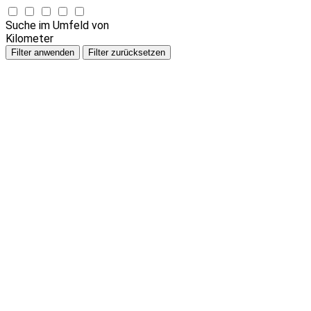
Suche im Umfeld von
Kilometer
Filter anwenden
Filter zurücksetzen