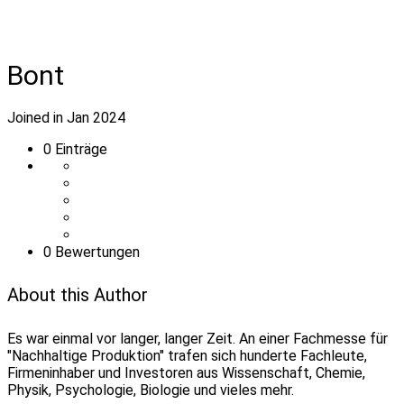
Bont
Joined in Jan 2024
0
Einträge
0 Bewertungen
About this Author
Es war einmal vor langer, langer Zeit. An einer Fachmesse für
"Nachhaltige Produktion" trafen sich hunderte Fachleute,
Firmeninhaber und Investoren aus Wissenschaft, Chemie,
Physik, Psychologie, Biologie und vieles mehr.