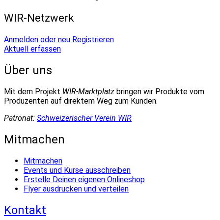
WIR-Netzwerk
Anmelden oder neu Registrieren
Aktuell erfassen
Über uns
Mit dem Projekt
WIR-Marktplatz
bringen wir Produkte vom
Produzenten auf direktem Weg zum Kunden.
Patronat:
Schweizerischer Verein WIR
Mitmachen
Mitmachen
Events und Kurse ausschreiben
Erstelle Deinen eigenen Onlineshop
Flyer ausdrucken und verteilen
Kontakt