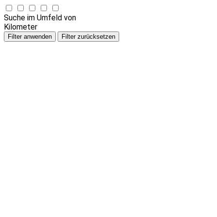
Suche im Umfeld von
Kilometer
Filter anwenden
Filter zurücksetzen