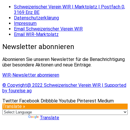
Schweizerischer Verein WIR | Marktplatz | Postfach 0,
3169 Eriz BE
Datenschutzerklärung
Impressum
Email Schweizerischer Verein WIR
Email WIR-Marktplatz
Newsletter abonnieren
Abonnieren Sie unseren Newsletter für die Benachrichtigung
über besondere Aktionen und neue Einträge.
WIR-Newsletter abonnieren
© Copyright@ 2022 Schweizerischer Verein WIR | Supported
by fourelse ag
Twitter
Facebook
Dribbble
Youtube
Pinterest
Medium
Translate »
Powered by
Translate