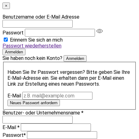
×
Benutzername oder E-Mail Adresse
Passwort
Erinnern Sie sich an mich
Passwort wiederherstellen
Anmelden
Sie haben noch kein Konto?
Anmelden
Haben Sie Ihr Passwort vergessen? Bitte geben Sie Ihre
E-Mail-Adresse ein. Sie erhalten dann per E-Mail einen
Link zur Erstellung eines neuen Passworts.
E-Mail
Neues Passwort anfordern
Benutzer- oder Unternehmensname
*
E-Mail
*
Passwort
*