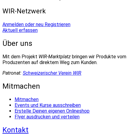
WIR-Netzwerk
Anmelden oder neu Registrieren
Aktuell erfassen
Über uns
Mit dem Projekt
WIR-Marktplatz
bringen wir Produkte vom
Produzenten auf direktem Weg zum Kunden.
Patronat:
Schweizerischer Verein WIR
Mitmachen
Mitmachen
Events und Kurse ausschreiben
Erstelle Deinen eigenen Onlineshop
Flyer ausdrucken und verteilen
Kontakt