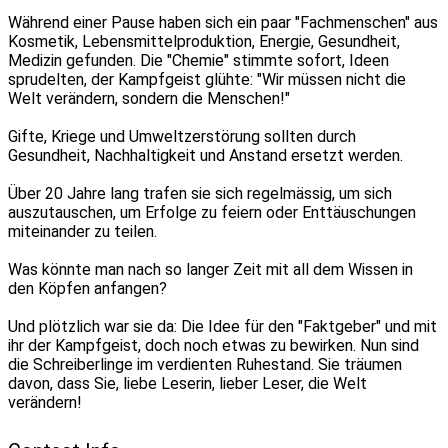
Während einer Pause haben sich ein paar "Fachmenschen" aus
Kosmetik, Lebensmittelproduktion, Energie, Gesundheit,
Medizin gefunden. Die "Chemie" stimmte sofort, Ideen
sprudelten, der Kampfgeist glühte: "Wir müssen nicht die
Welt verändern, sondern die Menschen!"
Gifte, Kriege und Umweltzerstörung sollten durch
Gesundheit, Nachhaltigkeit und Anstand ersetzt werden.
Über 20 Jahre lang trafen sie sich regelmässig, um sich
auszutauschen, um Erfolge zu feiern oder Enttäuschungen
miteinander zu teilen.
Was könnte man nach so langer Zeit mit all dem Wissen in
den Köpfen anfangen?
Und plötzlich war sie da: Die Idee für den "Faktgeber" und mit
ihr der Kampfgeist, doch noch etwas zu bewirken. Nun sind
die Schreiberlinge im verdienten Ruhestand. Sie träumen
davon, dass Sie, liebe Leserin, lieber Leser, die Welt
verändern!