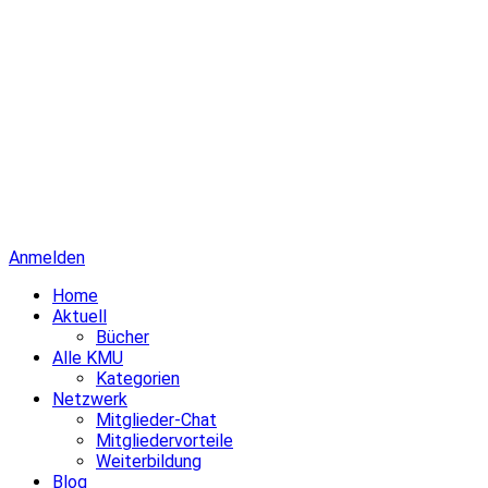
Anmelden
Home
Aktuell
Bücher
Alle KMU
Kategorien
Netzwerk
Mitglieder-Chat
Mitgliedervorteile
Weiterbildung
Blog