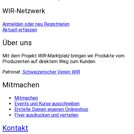
WIR-Netzwerk
Anmelden oder neu Registrieren
Aktuell erfassen
Über uns
Mit dem Projekt
WIR-Marktplatz
bringen wir Produkte vom
Produzenten auf direktem Weg zum Kunden.
Patronat:
Schweizerischer Verein WIR
Mitmachen
Mitmachen
Events und Kurse ausschreiben
Erstelle Deinen eigenen Onlineshop
Flyer ausdrucken und verteilen
Kontakt