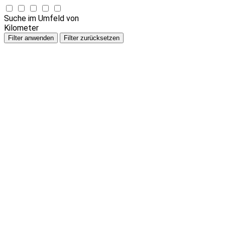
Suche im Umfeld von
Kilometer
Filter anwenden
Filter zurücksetzen