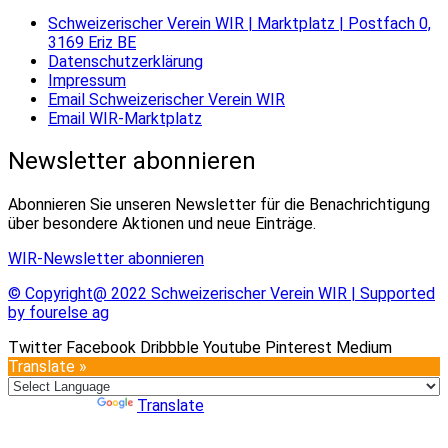
Schweizerischer Verein WIR | Marktplatz | Postfach 0,
3169 Eriz BE
Datenschutzerklärung
Impressum
Email Schweizerischer Verein WIR
Email WIR-Marktplatz
Newsletter abonnieren
Abonnieren Sie unseren Newsletter für die Benachrichtigung
über besondere Aktionen und neue Einträge.
WIR-Newsletter abonnieren
© Copyright@ 2022 Schweizerischer Verein WIR | Supported
by fourelse ag
Twitter
Facebook
Dribbble
Youtube
Pinterest
Medium
Translate »
Powered by
Translate