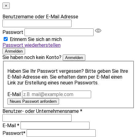
×
Benutzername oder E-Mail Adresse
Passwort
Erinnern Sie sich an mich
Passwort wiederherstellen
Anmelden
Sie haben noch kein Konto?
Anmelden
Haben Sie Ihr Passwort vergessen? Bitte geben Sie Ihre
E-Mail-Adresse ein. Sie erhalten dann per E-Mail einen
Link zur Erstellung eines neuen Passworts.
E-Mail
Neues Passwort anfordern
Benutzer- oder Unternehmensname
*
E-Mail
*
Passwort
*