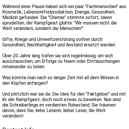
Während einer Pause haben sich ein paar "Fachmenschen" aus
Kosmetik, Lebensmittelproduktion, Energie, Gesundheit,
Medizin gefunden. Die "Chemie" stimmte sofort, Ideen
sprudelten, der Kampfgeist glühte: "Wir müssen nicht die
Welt verändern, sondern die Menschen!"
Gifte, Kriege und Umweltzerstörung sollten durch
Gesundheit, Nachhaltigkeit und Anstand ersetzt werden.
Über 20 Jahre lang trafen sie sich regelmässig, um sich
auszutauschen, um Erfolge zu feiern oder Enttäuschungen
miteinander zu teilen.
Was könnte man nach so langer Zeit mit all dem Wissen in
den Köpfen anfangen?
Und plötzlich war sie da: Die Idee für den "Faktgeber" und mit
ihr der Kampfgeist, doch noch etwas zu bewirken. Nun sind
die Schreiberlinge im verdienten Ruhestand. Sie träumen
davon, dass Sie, liebe Leserin, lieber Leser, die Welt
verändern!