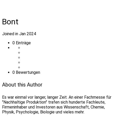
Bont
Joined in Jan 2024
0
Einträge
0 Bewertungen
About this Author
Es war einmal vor langer, langer Zeit. An einer Fachmesse für
"Nachhaltige Produktion" trafen sich hunderte Fachleute,
Firmeninhaber und Investoren aus Wissenschaft, Chemie,
Physik, Psychologie, Biologie und vieles mehr.