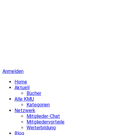
Anmelden
Home
Aktuell
Bücher
Alle KMU
Kategorien
Netzwerk
Mitglieder-Chat
Mitgliedervorteile
Weiterbildung
Blog