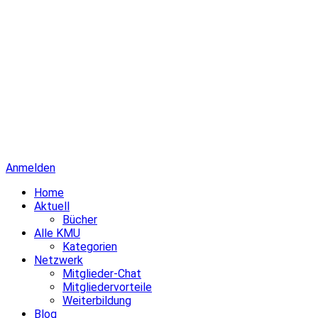
Anmelden
Home
Aktuell
Bücher
Alle KMU
Kategorien
Netzwerk
Mitglieder-Chat
Mitgliedervorteile
Weiterbildung
Blog