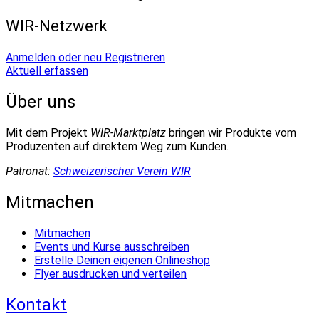
WIR-Netzwerk
Anmelden oder neu Registrieren
Aktuell erfassen
Über uns
Mit dem Projekt
WIR-Marktplatz
bringen wir Produkte vom
Produzenten auf direktem Weg zum Kunden.
Patronat:
Schweizerischer Verein WIR
Mitmachen
Mitmachen
Events und Kurse ausschreiben
Erstelle Deinen eigenen Onlineshop
Flyer ausdrucken und verteilen
Kontakt