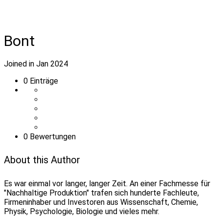
Bont
Joined in Jan 2024
0
Einträge
0 Bewertungen
About this Author
Es war einmal vor langer, langer Zeit. An einer Fachmesse für
"Nachhaltige Produktion" trafen sich hunderte Fachleute,
Firmeninhaber und Investoren aus Wissenschaft, Chemie,
Physik, Psychologie, Biologie und vieles mehr.