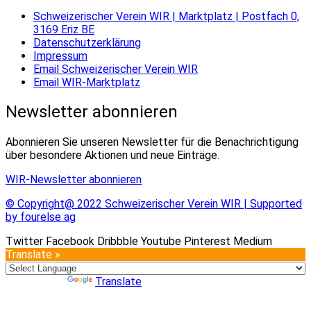
Schweizerischer Verein WIR | Marktplatz | Postfach 0,
3169 Eriz BE
Datenschutzerklärung
Impressum
Email Schweizerischer Verein WIR
Email WIR-Marktplatz
Newsletter abonnieren
Abonnieren Sie unseren Newsletter für die Benachrichtigung
über besondere Aktionen und neue Einträge.
WIR-Newsletter abonnieren
© Copyright@ 2022 Schweizerischer Verein WIR | Supported
by fourelse ag
Twitter
Facebook
Dribbble
Youtube
Pinterest
Medium
Translate »
Powered by
Translate