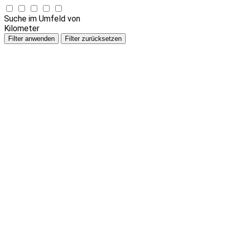
Suche im Umfeld von
Kilometer
Filter anwenden
Filter zurücksetzen