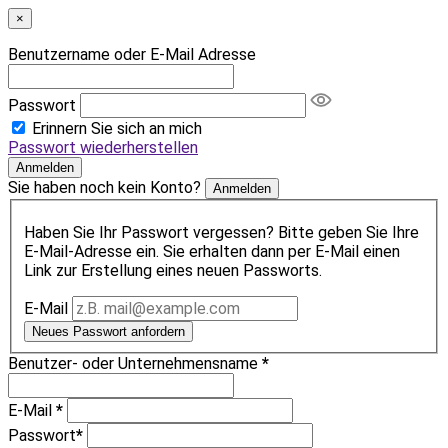
×
Benutzername oder E-Mail Adresse
Passwort
Erinnern Sie sich an mich
Passwort wiederherstellen
Anmelden
Sie haben noch kein Konto?
Anmelden
Haben Sie Ihr Passwort vergessen? Bitte geben Sie Ihre
E-Mail-Adresse ein. Sie erhalten dann per E-Mail einen
Link zur Erstellung eines neuen Passworts.
E-Mail
Neues Passwort anfordern
Benutzer- oder Unternehmensname
*
E-Mail
*
Passwort
*