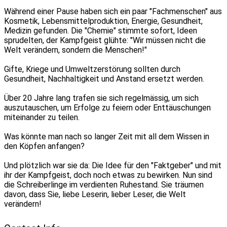
Während einer Pause haben sich ein paar "Fachmenschen" aus
Kosmetik, Lebensmittelproduktion, Energie, Gesundheit,
Medizin gefunden. Die "Chemie" stimmte sofort, Ideen
sprudelten, der Kampfgeist glühte: "Wir müssen nicht die
Welt verändern, sondern die Menschen!"
Gifte, Kriege und Umweltzerstörung sollten durch
Gesundheit, Nachhaltigkeit und Anstand ersetzt werden.
Über 20 Jahre lang trafen sie sich regelmässig, um sich
auszutauschen, um Erfolge zu feiern oder Enttäuschungen
miteinander zu teilen.
Was könnte man nach so langer Zeit mit all dem Wissen in
den Köpfen anfangen?
Und plötzlich war sie da: Die Idee für den "Faktgeber" und mit
ihr der Kampfgeist, doch noch etwas zu bewirken. Nun sind
die Schreiberlinge im verdienten Ruhestand. Sie träumen
davon, dass Sie, liebe Leserin, lieber Leser, die Welt
verändern!