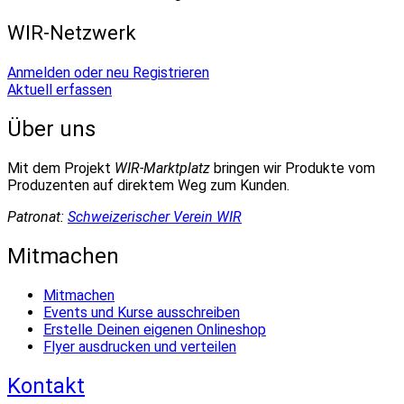
WIR-Netzwerk
Anmelden oder neu Registrieren
Aktuell erfassen
Über uns
Mit dem Projekt
WIR-Marktplatz
bringen wir Produkte vom
Produzenten auf direktem Weg zum Kunden.
Patronat:
Schweizerischer Verein WIR
Mitmachen
Mitmachen
Events und Kurse ausschreiben
Erstelle Deinen eigenen Onlineshop
Flyer ausdrucken und verteilen
Kontakt