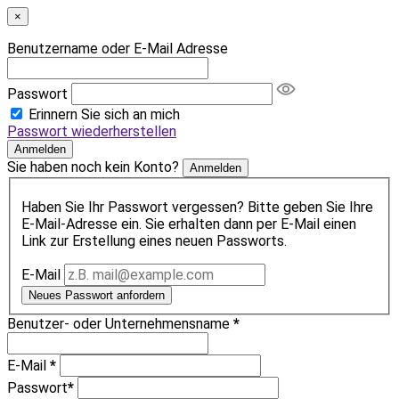
×
Benutzername oder E-Mail Adresse
Passwort
Erinnern Sie sich an mich
Passwort wiederherstellen
Anmelden
Sie haben noch kein Konto?
Anmelden
Haben Sie Ihr Passwort vergessen? Bitte geben Sie Ihre
E-Mail-Adresse ein. Sie erhalten dann per E-Mail einen
Link zur Erstellung eines neuen Passworts.
E-Mail
Neues Passwort anfordern
Benutzer- oder Unternehmensname
*
E-Mail
*
Passwort
*