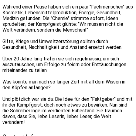
Während einer Pause haben sich ein paar "Fachmenschen" aus
Kosmetik, Lebensmittelproduktion, Energie, Gesundheit,
Medizin gefunden. Die "Chemie" stimmte sofort, Ideen
sprudelten, der Kampfgeist glühte: "Wir müssen nicht die
Welt verändern, sondern die Menschen!"
Gifte, Kriege und Umweltzerstörung sollten durch
Gesundheit, Nachhaltigkeit und Anstand ersetzt werden.
Über 20 Jahre lang trafen sie sich regelmässig, um sich
auszutauschen, um Erfolge zu feiern oder Enttäuschungen
miteinander zu teilen.
Was könnte man nach so langer Zeit mit all dem Wissen in
den Köpfen anfangen?
Und plötzlich war sie da: Die Idee für den "Faktgeber" und mit
ihr der Kampfgeist, doch noch etwas zu bewirken. Nun sind
die Schreiberlinge im verdienten Ruhestand. Sie träumen
davon, dass Sie, liebe Leserin, lieber Leser, die Welt
verändern!