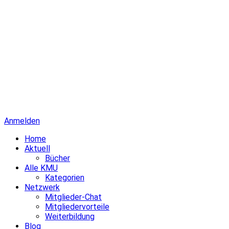
Anmelden
Home
Aktuell
Bücher
Alle KMU
Kategorien
Netzwerk
Mitglieder-Chat
Mitgliedervorteile
Weiterbildung
Blog