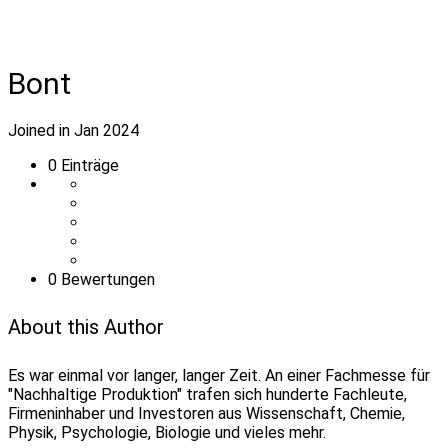
Bont
Joined in Jan 2024
0
Einträge
0 Bewertungen
About this Author
Es war einmal vor langer, langer Zeit. An einer Fachmesse für
"Nachhaltige Produktion" trafen sich hunderte Fachleute,
Firmeninhaber und Investoren aus Wissenschaft, Chemie,
Physik, Psychologie, Biologie und vieles mehr.