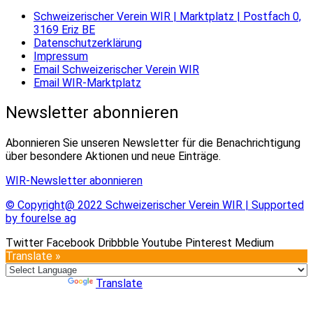
Schweizerischer Verein WIR | Marktplatz | Postfach 0,
3169 Eriz BE
Datenschutzerklärung
Impressum
Email Schweizerischer Verein WIR
Email WIR-Marktplatz
Newsletter abonnieren
Abonnieren Sie unseren Newsletter für die Benachrichtigung
über besondere Aktionen und neue Einträge.
WIR-Newsletter abonnieren
© Copyright@ 2022 Schweizerischer Verein WIR | Supported
by fourelse ag
Twitter
Facebook
Dribbble
Youtube
Pinterest
Medium
Translate »
Powered by
Translate