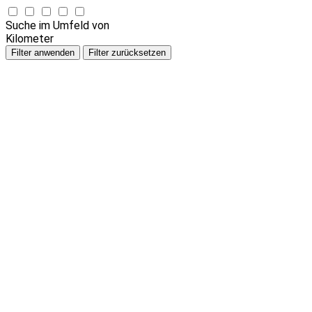
Suche im Umfeld von
Kilometer
Filter anwenden
Filter zurücksetzen