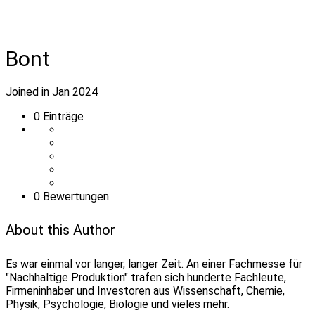
Bont
Joined in Jan 2024
0
Einträge
0 Bewertungen
About this Author
Es war einmal vor langer, langer Zeit. An einer Fachmesse für
"Nachhaltige Produktion" trafen sich hunderte Fachleute,
Firmeninhaber und Investoren aus Wissenschaft, Chemie,
Physik, Psychologie, Biologie und vieles mehr.