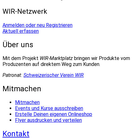
WIR-Netzwerk
Anmelden oder neu Registrieren
Aktuell erfassen
Über uns
Mit dem Projekt
WIR-Marktplatz
bringen wir Produkte vom
Produzenten auf direktem Weg zum Kunden.
Patronat:
Schweizerischer Verein WIR
Mitmachen
Mitmachen
Events und Kurse ausschreiben
Erstelle Deinen eigenen Onlineshop
Flyer ausdrucken und verteilen
Kontakt