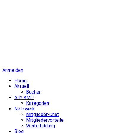
Anmelden
Home
Aktuell
Bücher
Alle KMU
Kategorien
Netzwerk
Mitglieder-Chat
Mitgliedervorteile
Weiterbildung
Blog