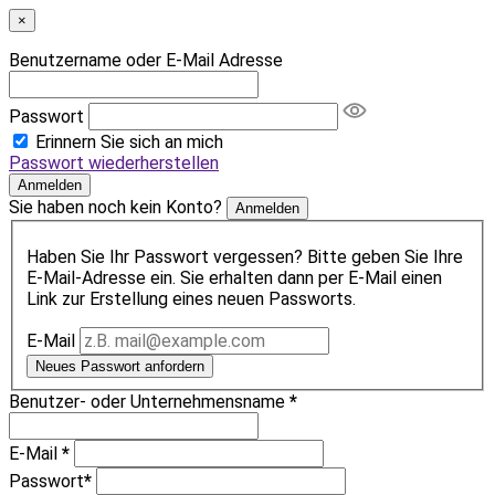
×
Benutzername oder E-Mail Adresse
Passwort
Erinnern Sie sich an mich
Passwort wiederherstellen
Anmelden
Sie haben noch kein Konto?
Anmelden
Haben Sie Ihr Passwort vergessen? Bitte geben Sie Ihre
E-Mail-Adresse ein. Sie erhalten dann per E-Mail einen
Link zur Erstellung eines neuen Passworts.
E-Mail
Neues Passwort anfordern
Benutzer- oder Unternehmensname
*
E-Mail
*
Passwort
*