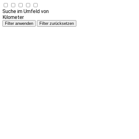
Suche im Umfeld von
Kilometer
Filter anwenden
Filter zurücksetzen