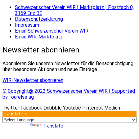
Schweizerischer Verein WIR | Marktplatz | Postfach 0,
3169 Eriz BE
Datenschutzerklärung
Impressum
Email Schweizerischer Verein WIR
Email WIR-Marktplatz
Newsletter abonnieren
Abonnieren Sie unseren Newsletter für die Benachrichtigung
über besondere Aktionen und neue Einträge.
WIR-Newsletter abonnieren
© Copyright@ 2022 Schweizerischer Verein WIR | Supported
by fourelse ag
Twitter
Facebook
Dribbble
Youtube
Pinterest
Medium
Translate »
Powered by
Translate