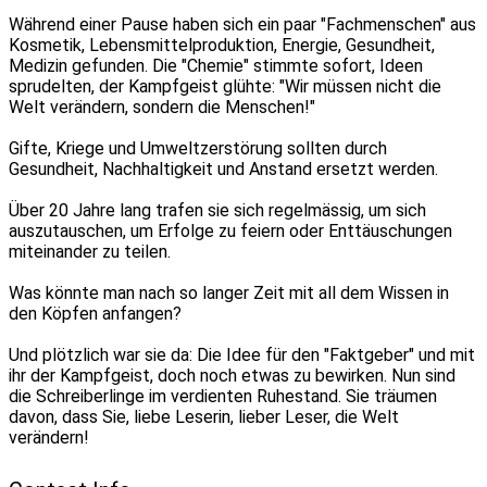
Während einer Pause haben sich ein paar "Fachmenschen" aus
Kosmetik, Lebensmittelproduktion, Energie, Gesundheit,
Medizin gefunden. Die "Chemie" stimmte sofort, Ideen
sprudelten, der Kampfgeist glühte: "Wir müssen nicht die
Welt verändern, sondern die Menschen!"
Gifte, Kriege und Umweltzerstörung sollten durch
Gesundheit, Nachhaltigkeit und Anstand ersetzt werden.
Über 20 Jahre lang trafen sie sich regelmässig, um sich
auszutauschen, um Erfolge zu feiern oder Enttäuschungen
miteinander zu teilen.
Was könnte man nach so langer Zeit mit all dem Wissen in
den Köpfen anfangen?
Und plötzlich war sie da: Die Idee für den "Faktgeber" und mit
ihr der Kampfgeist, doch noch etwas zu bewirken. Nun sind
die Schreiberlinge im verdienten Ruhestand. Sie träumen
davon, dass Sie, liebe Leserin, lieber Leser, die Welt
verändern!