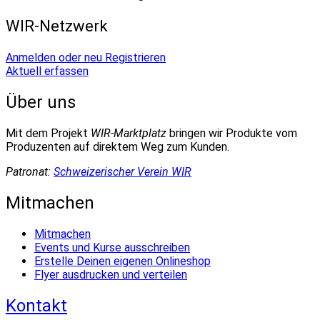
WIR-Netzwerk
Anmelden oder neu Registrieren
Aktuell erfassen
Über uns
Mit dem Projekt
WIR-Marktplatz
bringen wir Produkte vom
Produzenten auf direktem Weg zum Kunden.
Patronat:
Schweizerischer Verein WIR
Mitmachen
Mitmachen
Events und Kurse ausschreiben
Erstelle Deinen eigenen Onlineshop
Flyer ausdrucken und verteilen
Kontakt