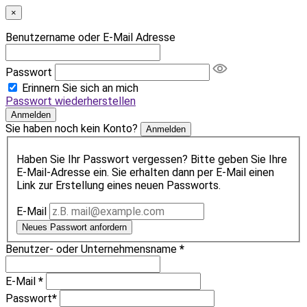
×
Benutzername oder E-Mail Adresse
Passwort
Erinnern Sie sich an mich
Passwort wiederherstellen
Anmelden
Sie haben noch kein Konto?
Anmelden
Haben Sie Ihr Passwort vergessen? Bitte geben Sie Ihre
E-Mail-Adresse ein. Sie erhalten dann per E-Mail einen
Link zur Erstellung eines neuen Passworts.
E-Mail
Neues Passwort anfordern
Benutzer- oder Unternehmensname
*
E-Mail
*
Passwort
*