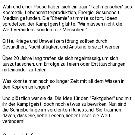
Während einer Pause haben sich ein paar "Fachmenschen" aus
Kosmetik, Lebensmittelproduktion, Energie, Gesundheit,
Medizin gefunden. Die "Chemie" stimmte sofort, Ideen
sprudelten, der Kampfgeist glühte: "Wir müssen nicht die
Welt verändern, sondern die Menschen!"
Gifte, Kriege und Umweltzerstörung sollten durch
Gesundheit, Nachhaltigkeit und Anstand ersetzt werden.
Über 20 Jahre lang trafen sie sich regelmässig, um sich
auszutauschen, um Erfolge zu feiern oder Enttäuschungen
miteinander zu teilen.
Was könnte man nach so langer Zeit mit all dem Wissen in
den Köpfen anfangen?
Und plötzlich war sie da: Die Idee für den "Faktgeber" und mit
ihr der Kampfgeist, doch noch etwas zu bewirken. Nun sind
die Schreiberlinge im verdienten Ruhestand. Sie träumen
davon, dass Sie, liebe Leserin, lieber Leser, die Welt
verändern!