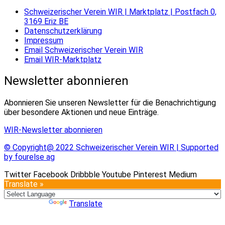
Schweizerischer Verein WIR | Marktplatz | Postfach 0,
3169 Eriz BE
Datenschutzerklärung
Impressum
Email Schweizerischer Verein WIR
Email WIR-Marktplatz
Newsletter abonnieren
Abonnieren Sie unseren Newsletter für die Benachrichtigung
über besondere Aktionen und neue Einträge.
WIR-Newsletter abonnieren
© Copyright@ 2022 Schweizerischer Verein WIR | Supported
by fourelse ag
Twitter
Facebook
Dribbble
Youtube
Pinterest
Medium
Translate »
Powered by
Translate