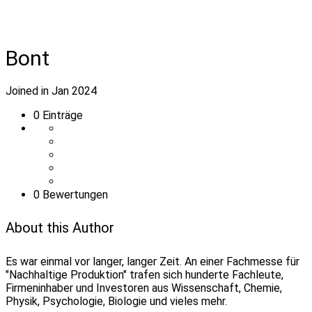
Bont
Joined in Jan 2024
0
Einträge
0 Bewertungen
About this Author
Es war einmal vor langer, langer Zeit. An einer Fachmesse für
"Nachhaltige Produktion" trafen sich hunderte Fachleute,
Firmeninhaber und Investoren aus Wissenschaft, Chemie,
Physik, Psychologie, Biologie und vieles mehr.