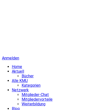
Anmelden
Home
Aktuell
Bücher
Alle KMU
Kategorien
Netzwerk
Mitglieder-Chat
Mitgliedervorteile
Weiterbildung
Blog