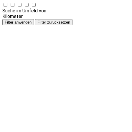
Suche im Umfeld von
Kilometer
Filter anwenden
Filter zurücksetzen