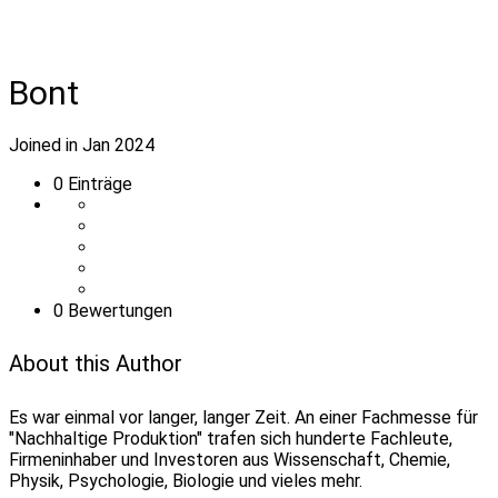
Bont
Joined in Jan 2024
0
Einträge
0 Bewertungen
About this Author
Es war einmal vor langer, langer Zeit. An einer Fachmesse für
"Nachhaltige Produktion" trafen sich hunderte Fachleute,
Firmeninhaber und Investoren aus Wissenschaft, Chemie,
Physik, Psychologie, Biologie und vieles mehr.