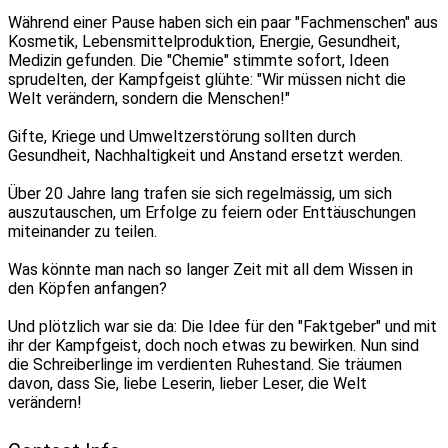
Während einer Pause haben sich ein paar "Fachmenschen" aus
Kosmetik, Lebensmittelproduktion, Energie, Gesundheit,
Medizin gefunden. Die "Chemie" stimmte sofort, Ideen
sprudelten, der Kampfgeist glühte: "Wir müssen nicht die
Welt verändern, sondern die Menschen!"
Gifte, Kriege und Umweltzerstörung sollten durch
Gesundheit, Nachhaltigkeit und Anstand ersetzt werden.
Über 20 Jahre lang trafen sie sich regelmässig, um sich
auszutauschen, um Erfolge zu feiern oder Enttäuschungen
miteinander zu teilen.
Was könnte man nach so langer Zeit mit all dem Wissen in
den Köpfen anfangen?
Und plötzlich war sie da: Die Idee für den "Faktgeber" und mit
ihr der Kampfgeist, doch noch etwas zu bewirken. Nun sind
die Schreiberlinge im verdienten Ruhestand. Sie träumen
davon, dass Sie, liebe Leserin, lieber Leser, die Welt
verändern!