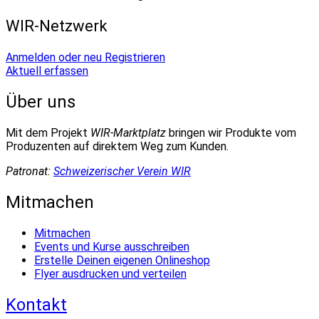
WIR-Netzwerk
Anmelden oder neu Registrieren
Aktuell erfassen
Über uns
Mit dem Projekt
WIR-Marktplatz
bringen wir Produkte vom
Produzenten auf direktem Weg zum Kunden.
Patronat:
Schweizerischer Verein WIR
Mitmachen
Mitmachen
Events und Kurse ausschreiben
Erstelle Deinen eigenen Onlineshop
Flyer ausdrucken und verteilen
Kontakt