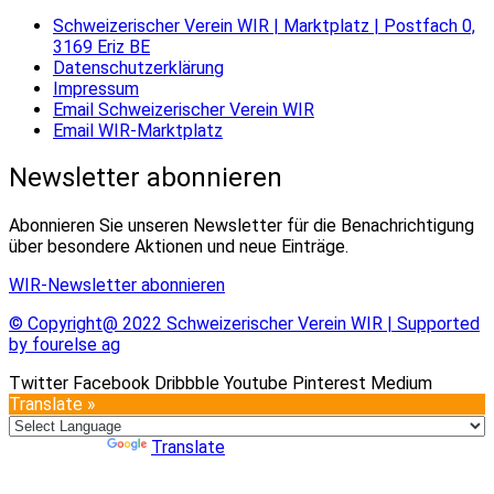
Schweizerischer Verein WIR | Marktplatz | Postfach 0,
3169 Eriz BE
Datenschutzerklärung
Impressum
Email Schweizerischer Verein WIR
Email WIR-Marktplatz
Newsletter abonnieren
Abonnieren Sie unseren Newsletter für die Benachrichtigung
über besondere Aktionen und neue Einträge.
WIR-Newsletter abonnieren
© Copyright@ 2022 Schweizerischer Verein WIR | Supported
by fourelse ag
Twitter
Facebook
Dribbble
Youtube
Pinterest
Medium
Translate »
Powered by
Translate