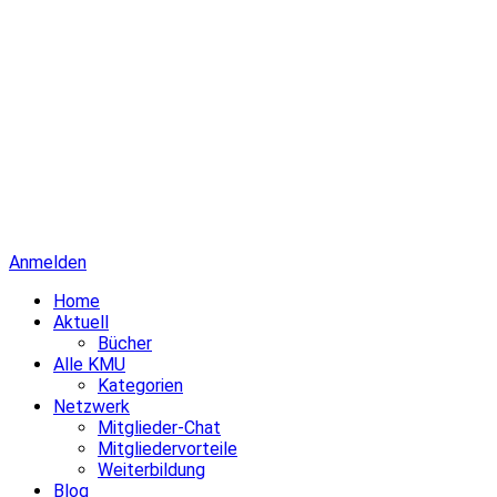
Anmelden
Home
Aktuell
Bücher
Alle KMU
Kategorien
Netzwerk
Mitglieder-Chat
Mitgliedervorteile
Weiterbildung
Blog