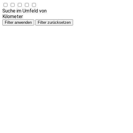
Suche im Umfeld von
Kilometer
Filter anwenden
Filter zurücksetzen