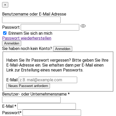
×
Benutzername oder E-Mail Adresse
Passwort
Erinnern Sie sich an mich
Passwort wiederherstellen
Anmelden
Sie haben noch kein Konto?
Anmelden
Haben Sie Ihr Passwort vergessen? Bitte geben Sie Ihre
E-Mail-Adresse ein. Sie erhalten dann per E-Mail einen
Link zur Erstellung eines neuen Passworts.
E-Mail
Neues Passwort anfordern
Benutzer- oder Unternehmensname
*
E-Mail
*
Passwort
*