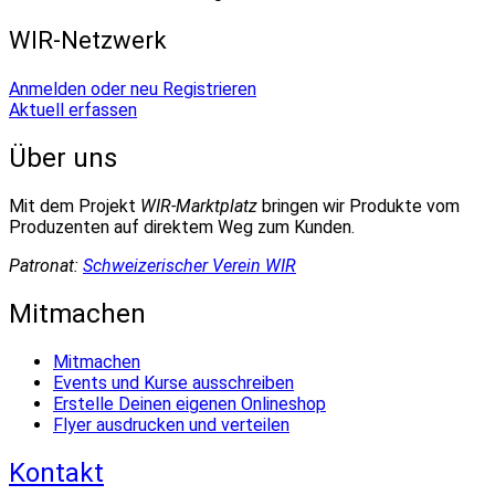
WIR-Netzwerk
Anmelden oder neu Registrieren
Aktuell erfassen
Über uns
Mit dem Projekt
WIR-Marktplatz
bringen wir Produkte vom
Produzenten auf direktem Weg zum Kunden.
Patronat:
Schweizerischer Verein WIR
Mitmachen
Mitmachen
Events und Kurse ausschreiben
Erstelle Deinen eigenen Onlineshop
Flyer ausdrucken und verteilen
Kontakt