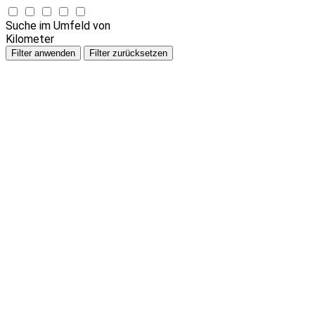
Suche im Umfeld von
Kilometer
Filter anwenden
Filter zurücksetzen