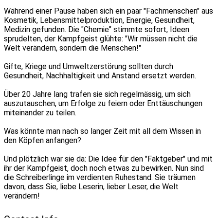
Während einer Pause haben sich ein paar "Fachmenschen" aus
Kosmetik, Lebensmittelproduktion, Energie, Gesundheit,
Medizin gefunden. Die "Chemie" stimmte sofort, Ideen
sprudelten, der Kampfgeist glühte: "Wir müssen nicht die
Welt verändern, sondern die Menschen!"
Gifte, Kriege und Umweltzerstörung sollten durch
Gesundheit, Nachhaltigkeit und Anstand ersetzt werden.
Über 20 Jahre lang trafen sie sich regelmässig, um sich
auszutauschen, um Erfolge zu feiern oder Enttäuschungen
miteinander zu teilen.
Was könnte man nach so langer Zeit mit all dem Wissen in
den Köpfen anfangen?
Und plötzlich war sie da: Die Idee für den "Faktgeber" und mit
ihr der Kampfgeist, doch noch etwas zu bewirken. Nun sind
die Schreiberlinge im verdienten Ruhestand. Sie träumen
davon, dass Sie, liebe Leserin, lieber Leser, die Welt
verändern!