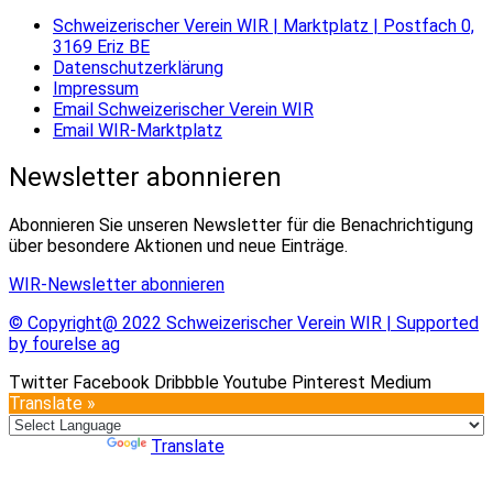
Schweizerischer Verein WIR | Marktplatz | Postfach 0,
3169 Eriz BE
Datenschutzerklärung
Impressum
Email Schweizerischer Verein WIR
Email WIR-Marktplatz
Newsletter abonnieren
Abonnieren Sie unseren Newsletter für die Benachrichtigung
über besondere Aktionen und neue Einträge.
WIR-Newsletter abonnieren
© Copyright@ 2022 Schweizerischer Verein WIR | Supported
by fourelse ag
Twitter
Facebook
Dribbble
Youtube
Pinterest
Medium
Translate »
Powered by
Translate