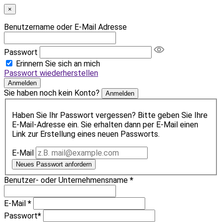
×
Benutzername oder E-Mail Adresse
Passwort
Erinnern Sie sich an mich
Passwort wiederherstellen
Anmelden
Sie haben noch kein Konto?
Anmelden
Haben Sie Ihr Passwort vergessen? Bitte geben Sie Ihre
E-Mail-Adresse ein. Sie erhalten dann per E-Mail einen
Link zur Erstellung eines neuen Passworts.
E-Mail
Neues Passwort anfordern
Benutzer- oder Unternehmensname
*
E-Mail
*
Passwort
*