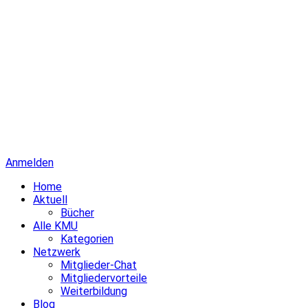
Anmelden
Home
Aktuell
Bücher
Alle KMU
Kategorien
Netzwerk
Mitglieder-Chat
Mitgliedervorteile
Weiterbildung
Blog