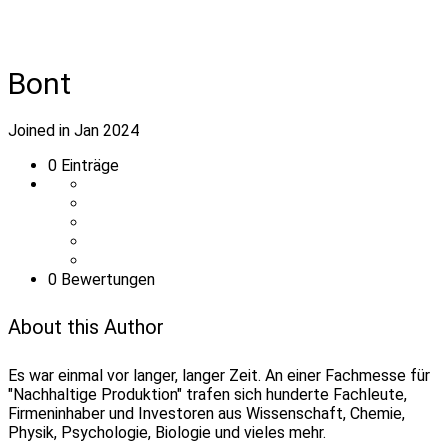
Bont
Joined in Jan 2024
0
Einträge
0 Bewertungen
About this Author
Es war einmal vor langer, langer Zeit. An einer Fachmesse für
"Nachhaltige Produktion" trafen sich hunderte Fachleute,
Firmeninhaber und Investoren aus Wissenschaft, Chemie,
Physik, Psychologie, Biologie und vieles mehr.