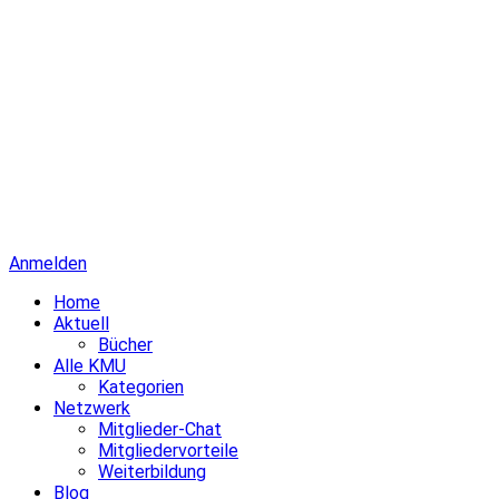
Anmelden
Home
Aktuell
Bücher
Alle KMU
Kategorien
Netzwerk
Mitglieder-Chat
Mitgliedervorteile
Weiterbildung
Blog