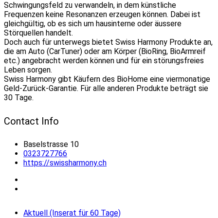
Schwingungsfeld zu verwandeln, in dem künstliche
Frequenzen keine Resonanzen erzeugen können. Dabei ist
gleichgültig, ob es sich um hausinterne oder äussere
Störquellen handelt.
Doch auch für unterwegs bietet Swiss Harmony Produkte an,
die am Auto (CarTuner) oder am Körper (BioRing, BioArmreif
etc.) angebracht werden können und für ein störungsfreies
Leben sorgen.
Swiss Harmony gibt Käufern des BioHome eine viermonatige
Geld-Zurück-Garantie. Für alle anderen Produkte beträgt sie
30 Tage.
Contact Info
Baselstrasse 10
0323727766
https://swissharmony.ch
Aktuell (Inserat für 60 Tage)