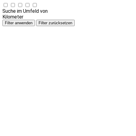
Suche im Umfeld von
Kilometer
Filter anwenden
Filter zurücksetzen