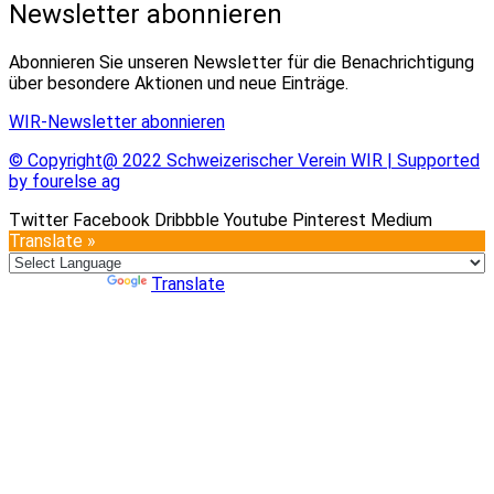
Newsletter abonnieren
Abonnieren Sie unseren Newsletter für die Benachrichtigung
über besondere Aktionen und neue Einträge.
WIR-Newsletter abonnieren
© Copyright@ 2022 Schweizerischer Verein WIR | Supported
by fourelse ag
Twitter
Facebook
Dribbble
Youtube
Pinterest
Medium
Translate »
Powered by
Translate