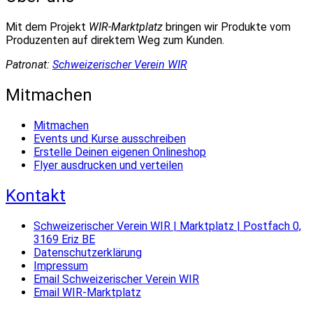
Mit dem Projekt
WIR-Marktplatz
bringen wir Produkte vom
Produzenten auf direktem Weg zum Kunden.
Patronat:
Schweizerischer Verein WIR
Mitmachen
Mitmachen
Events und Kurse ausschreiben
Erstelle Deinen eigenen Onlineshop
Flyer ausdrucken und verteilen
Kontakt
Schweizerischer Verein WIR | Marktplatz | Postfach 0,
3169 Eriz BE
Datenschutzerklärung
Impressum
Email Schweizerischer Verein WIR
Email WIR-Marktplatz