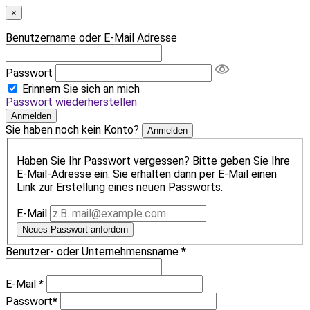
×
Benutzername oder E-Mail Adresse
Passwort
Erinnern Sie sich an mich
Passwort wiederherstellen
Anmelden
Sie haben noch kein Konto?
Anmelden
Haben Sie Ihr Passwort vergessen? Bitte geben Sie Ihre
E-Mail-Adresse ein. Sie erhalten dann per E-Mail einen
Link zur Erstellung eines neuen Passworts.
E-Mail
Neues Passwort anfordern
Benutzer- oder Unternehmensname
*
E-Mail
*
Passwort
*