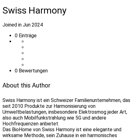
Swiss Harmony
Joined in Jun 2024
0
Einträge
0 Bewertungen
About this Author
Swiss Harmony ist ein Schweizer Familienunternehmen, das
seit 2010 Produkte zur Harmonisierung von
Umweltbelastungen, insbesondere Elektrosmog jeder Art,
also auch Mobilfunkstrahlung wie 5G und andere
Hochfrequenzen anbietet.
Das BioHome von Swiss Harmony ist eine elegante und
wirksame Methode, sein Zuhause in ein harmonisches