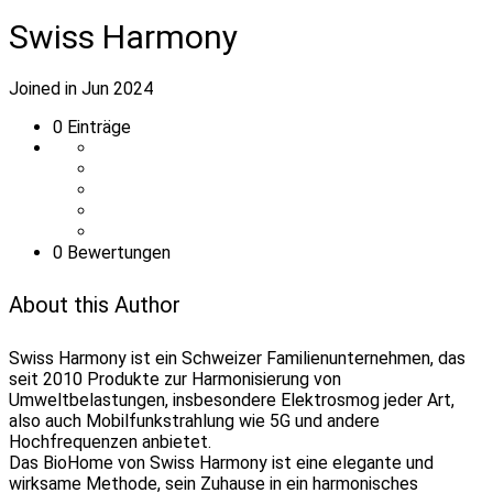
Swiss Harmony
Joined in Jun 2024
0
Einträge
0 Bewertungen
About this Author
Swiss Harmony ist ein Schweizer Familienunternehmen, das
seit 2010 Produkte zur Harmonisierung von
Umweltbelastungen, insbesondere Elektrosmog jeder Art,
also auch Mobilfunkstrahlung wie 5G und andere
Hochfrequenzen anbietet.
Das BioHome von Swiss Harmony ist eine elegante und
wirksame Methode, sein Zuhause in ein harmonisches