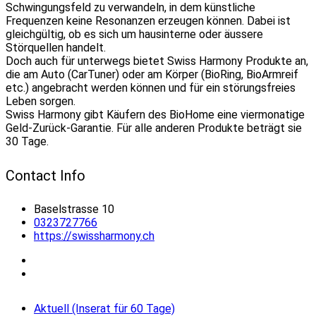
Schwingungsfeld zu verwandeln, in dem künstliche
Frequenzen keine Resonanzen erzeugen können. Dabei ist
gleichgültig, ob es sich um hausinterne oder äussere
Störquellen handelt.
Doch auch für unterwegs bietet Swiss Harmony Produkte an,
die am Auto (CarTuner) oder am Körper (BioRing, BioArmreif
etc.) angebracht werden können und für ein störungsfreies
Leben sorgen.
Swiss Harmony gibt Käufern des BioHome eine viermonatige
Geld-Zurück-Garantie. Für alle anderen Produkte beträgt sie
30 Tage.
Contact Info
Baselstrasse 10
0323727766
https://swissharmony.ch
Aktuell (Inserat für 60 Tage)