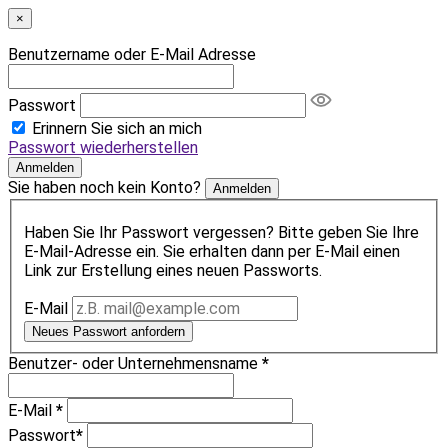
×
Benutzername oder E-Mail Adresse
Passwort
Erinnern Sie sich an mich
Passwort wiederherstellen
Anmelden
Sie haben noch kein Konto?
Anmelden
Haben Sie Ihr Passwort vergessen? Bitte geben Sie Ihre
E-Mail-Adresse ein. Sie erhalten dann per E-Mail einen
Link zur Erstellung eines neuen Passworts.
E-Mail
Neues Passwort anfordern
Benutzer- oder Unternehmensname
*
E-Mail
*
Passwort
*