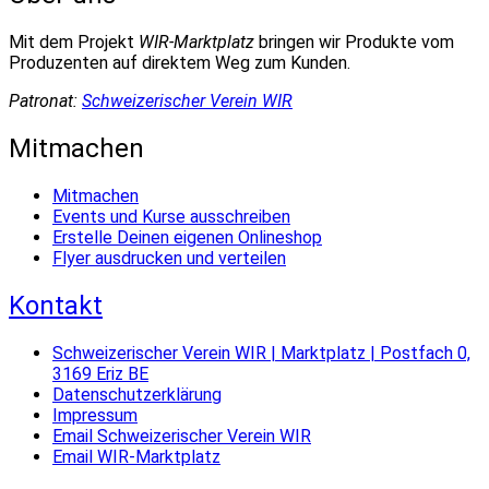
Mit dem Projekt
WIR-Marktplatz
bringen wir Produkte vom
Produzenten auf direktem Weg zum Kunden.
Patronat:
Schweizerischer Verein WIR
Mitmachen
Mitmachen
Events und Kurse ausschreiben
Erstelle Deinen eigenen Onlineshop
Flyer ausdrucken und verteilen
Kontakt
Schweizerischer Verein WIR | Marktplatz | Postfach 0,
3169 Eriz BE
Datenschutzerklärung
Impressum
Email Schweizerischer Verein WIR
Email WIR-Marktplatz