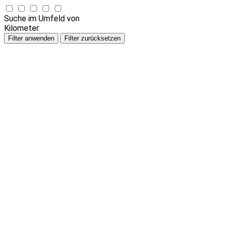
Suche im Umfeld von
Kilometer
Filter anwenden
Filter zurücksetzen