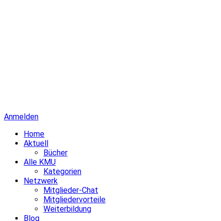
Anmelden
Home
Aktuell
Bücher
Alle KMU
Kategorien
Netzwerk
Mitglieder-Chat
Mitgliedervorteile
Weiterbildung
Blog