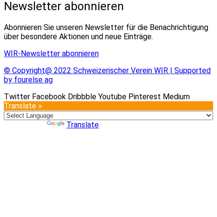
Newsletter abonnieren
Abonnieren Sie unseren Newsletter für die Benachrichtigung
über besondere Aktionen und neue Einträge.
WIR-Newsletter abonnieren
© Copyright@ 2022 Schweizerischer Verein WIR | Supported
by fourelse ag
Twitter
Facebook
Dribbble
Youtube
Pinterest
Medium
Translate »
Powered by
Translate