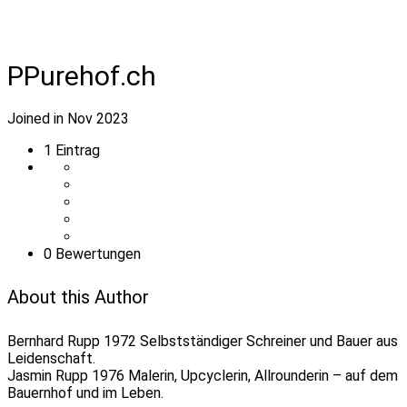
PPurehof.ch
Joined in Nov 2023
1
Eintrag
0 Bewertungen
About this Author
Bernhard Rupp 1972 Selbstständiger Schreiner und Bauer aus
Leidenschaft.
Jasmin Rupp 1976 Malerin, Upcyclerin, Allrounderin – auf dem
Bauernhof und im Leben.