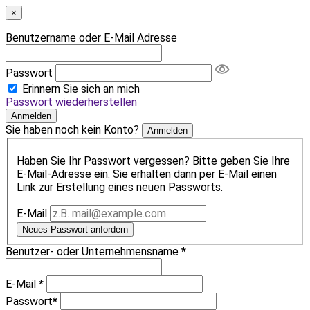
×
Benutzername oder E-Mail Adresse
Passwort
Erinnern Sie sich an mich
Passwort wiederherstellen
Anmelden
Sie haben noch kein Konto?
Anmelden
Haben Sie Ihr Passwort vergessen? Bitte geben Sie Ihre
E-Mail-Adresse ein. Sie erhalten dann per E-Mail einen
Link zur Erstellung eines neuen Passworts.
E-Mail
Neues Passwort anfordern
Benutzer- oder Unternehmensname
*
E-Mail
*
Passwort
*