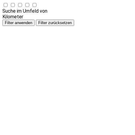
Suche im Umfeld von
Kilometer
Filter anwenden
Filter zurücksetzen