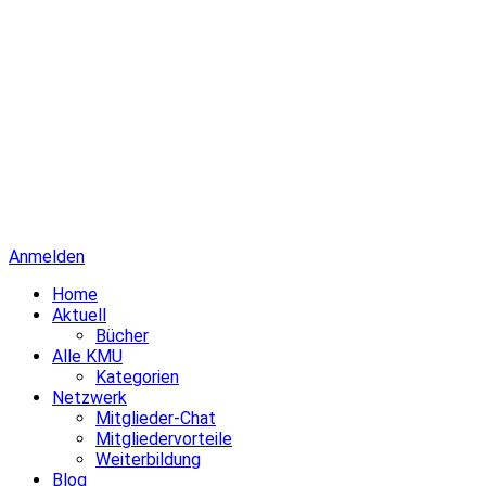
Anmelden
Home
Aktuell
Bücher
Alle KMU
Kategorien
Netzwerk
Mitglieder-Chat
Mitgliedervorteile
Weiterbildung
Blog