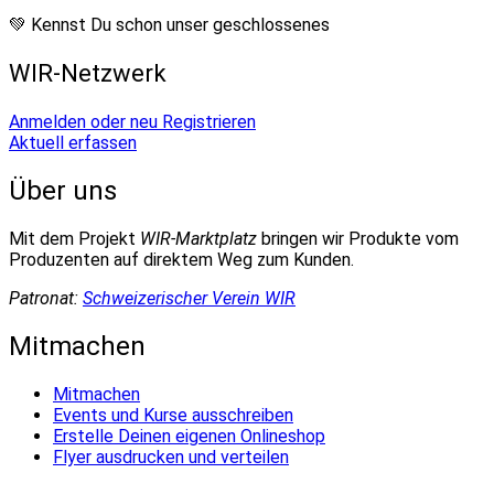
💚 Kennst Du schon unser geschlossenes
WIR-Netzwerk
Anmelden oder neu Registrieren
Aktuell erfassen
Über uns
Mit dem Projekt
WIR-Marktplatz
bringen wir Produkte vom
Produzenten auf direktem Weg zum Kunden.
Patronat:
Schweizerischer Verein WIR
Mitmachen
Mitmachen
Events und Kurse ausschreiben
Erstelle Deinen eigenen Onlineshop
Flyer ausdrucken und verteilen