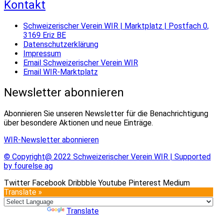
Kontakt
Schweizerischer Verein WIR | Marktplatz | Postfach 0,
3169 Eriz BE
Datenschutzerklärung
Impressum
Email Schweizerischer Verein WIR
Email WIR-Marktplatz
Newsletter abonnieren
Abonnieren Sie unseren Newsletter für die Benachrichtigung
über besondere Aktionen und neue Einträge.
WIR-Newsletter abonnieren
© Copyright@ 2022 Schweizerischer Verein WIR | Supported
by fourelse ag
Twitter
Facebook
Dribbble
Youtube
Pinterest
Medium
Translate »
Powered by
Translate