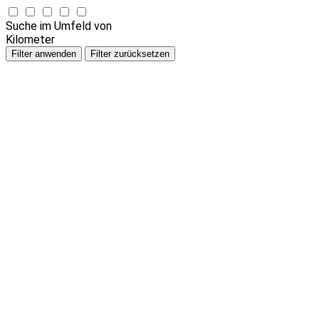
Suche im Umfeld von
Kilometer
Filter anwenden
Filter zurücksetzen