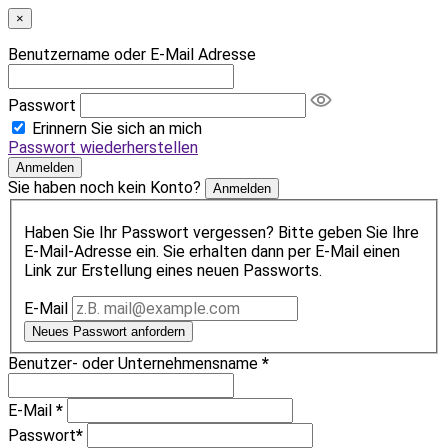
×
Benutzername oder E-Mail Adresse
Passwort
Erinnern Sie sich an mich
Passwort wiederherstellen
Anmelden
Sie haben noch kein Konto?
Anmelden
Haben Sie Ihr Passwort vergessen? Bitte geben Sie Ihre
E-Mail-Adresse ein. Sie erhalten dann per E-Mail einen
Link zur Erstellung eines neuen Passworts.
E-Mail
Neues Passwort anfordern
Benutzer- oder Unternehmensname
*
E-Mail
*
Passwort
*