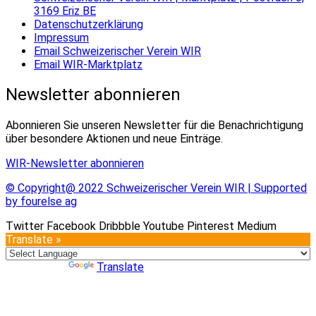
3169 Eriz BE
Datenschutzerklärung
Impressum
Email Schweizerischer Verein WIR
Email WIR-Marktplatz
Newsletter abonnieren
Abonnieren Sie unseren Newsletter für die Benachrichtigung
über besondere Aktionen und neue Einträge.
WIR-Newsletter abonnieren
© Copyright@ 2022 Schweizerischer Verein WIR | Supported
by fourelse ag
Twitter
Facebook
Dribbble
Youtube
Pinterest
Medium
Translate »
Powered by
Translate