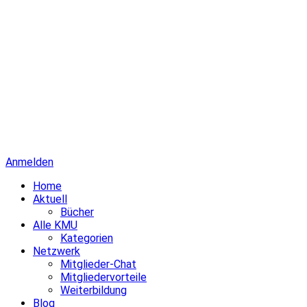
Anmelden
Home
Aktuell
Bücher
Alle KMU
Kategorien
Netzwerk
Mitglieder-Chat
Mitgliedervorteile
Weiterbildung
Blog