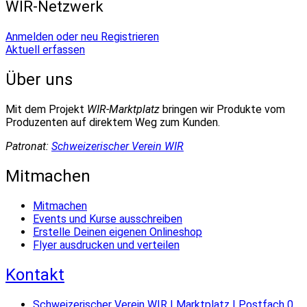
WIR-Netzwerk
Anmelden oder neu Registrieren
Aktuell erfassen
Über uns
Mit dem Projekt
WIR-Marktplatz
bringen wir Produkte vom
Produzenten auf direktem Weg zum Kunden.
Patronat:
Schweizerischer Verein WIR
Mitmachen
Mitmachen
Events und Kurse ausschreiben
Erstelle Deinen eigenen Onlineshop
Flyer ausdrucken und verteilen
Kontakt
Schweizerischer Verein WIR | Marktplatz | Postfach 0,