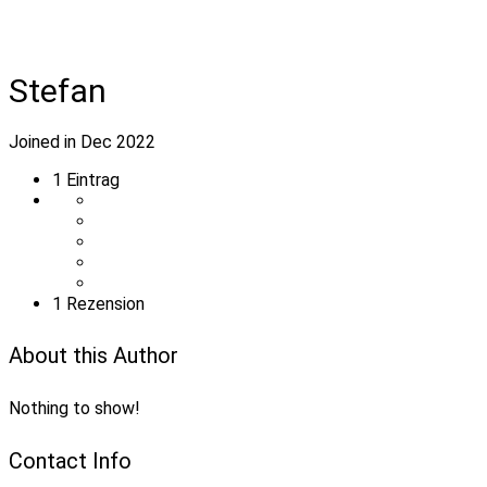
Stefan
Joined in Dec 2022
1
Eintrag
1 Rezension
About this Author
Nothing to show!
Contact Info