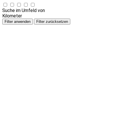
Suche im Umfeld von
Kilometer
Filter anwenden
Filter zurücksetzen