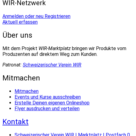
WIR-Netzwerk
Anmelden oder neu Registrieren
Aktuell erfassen
Über uns
Mit dem Projekt
WIR-Marktplatz
bringen wir Produkte vom
Produzenten auf direktem Weg zum Kunden.
Patronat:
Schweizerischer Verein WIR
Mitmachen
Mitmachen
Events und Kurse ausschreiben
Erstelle Deinen eigenen Onlineshop
Flyer ausdrucken und verteilen
Kontakt
Schweizerischer Verein WIR | Marktplatz | Postfach 0,