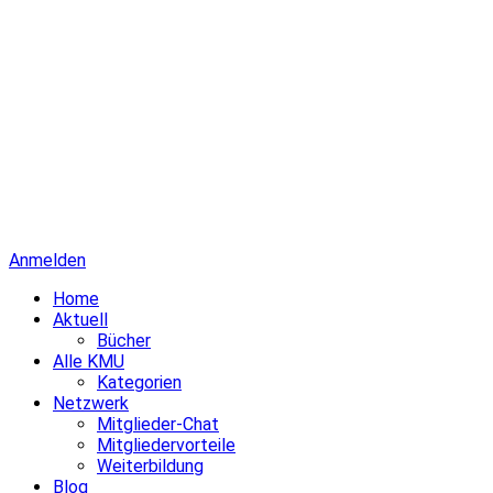
Anmelden
Home
Aktuell
Bücher
Alle KMU
Kategorien
Netzwerk
Mitglieder-Chat
Mitgliedervorteile
Weiterbildung
Blog