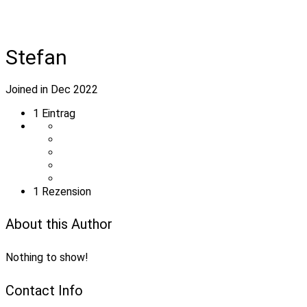
Stefan
Joined in Dec 2022
1
Eintrag
1 Rezension
About this Author
Nothing to show!
Contact Info