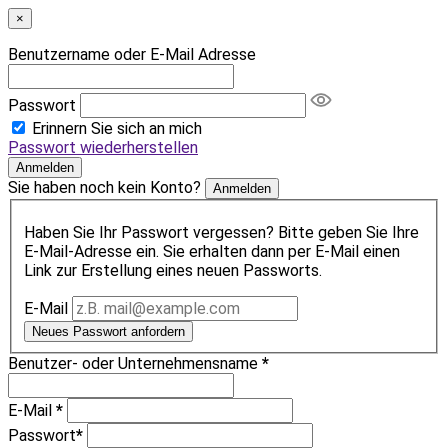
×
Benutzername oder E-Mail Adresse
Passwort
Erinnern Sie sich an mich
Passwort wiederherstellen
Anmelden
Sie haben noch kein Konto?
Anmelden
Haben Sie Ihr Passwort vergessen? Bitte geben Sie Ihre
E-Mail-Adresse ein. Sie erhalten dann per E-Mail einen
Link zur Erstellung eines neuen Passworts.
E-Mail
Neues Passwort anfordern
Benutzer- oder Unternehmensname
*
E-Mail
*
Passwort
*