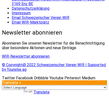
3169 Eriz BE
Datenschutzerklärung
Impressum
Email Schweizerischer Verein WIR
Email WIR-Marktplatz
Newsletter abonnieren
Abonnieren Sie unseren Newsletter für die Benachrichtigung
über besondere Aktionen und neue Einträge.
WIR-Newsletter abonnieren
© Copyright@ 2022 Schweizerischer Verein WIR | Supported
by fourelse ag
Twitter
Facebook
Dribbble
Youtube
Pinterest
Medium
Translate »
Powered by
Translate