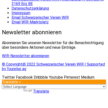
3169 Eriz BE
Datenschutzerklärung
Impressum
Email Schweizerischer Verein WIR
Email WIR-Marktplatz
Newsletter abonnieren
Abonnieren Sie unseren Newsletter für die Benachrichtigung
über besondere Aktionen und neue Einträge.
WIR-Newsletter abonnieren
© Copyright@ 2022 Schweizerischer Verein WIR | Supported
by fourelse ag
Twitter
Facebook
Dribbble
Youtube
Pinterest
Medium
Translate »
Powered by
Translate