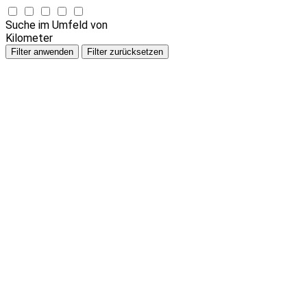
Suche im Umfeld von
Kilometer
Filter anwenden
Filter zurücksetzen