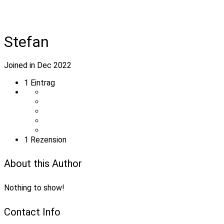
Stefan
Joined in Dec 2022
1
Eintrag
1 Rezension
About this Author
Nothing to show!
Contact Info