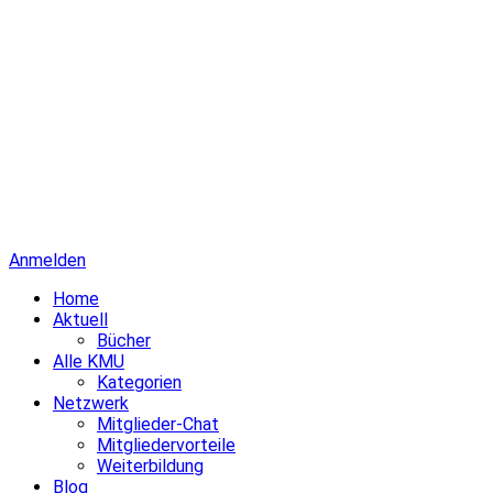
Anmelden
Home
Aktuell
Bücher
Alle KMU
Kategorien
Netzwerk
Mitglieder-Chat
Mitgliedervorteile
Weiterbildung
Blog