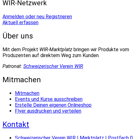
WIR-Netzwerk
Anmelden oder neu Registrieren
Aktuell erfassen
Über uns
Mit dem Projekt
WIR-Marktplatz
bringen wir Produkte vom
Produzenten auf direktem Weg zum Kunden.
Patronat:
Schweizerischer Verein WIR
Mitmachen
Mitmachen
Events und Kurse ausschreiben
Erstelle Deinen eigenen Onlineshop
Flyer ausdrucken und verteilen
Kontakt
Schweizerischer Verein WIR | Marktplatz | Postfach 0,