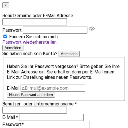
×
Benutzername oder E-Mail Adresse
Passwort
Erinnern Sie sich an mich
Passwort wiederherstellen
Anmelden
Sie haben noch kein Konto?
Anmelden
Haben Sie Ihr Passwort vergessen? Bitte geben Sie Ihre
E-Mail-Adresse ein. Sie erhalten dann per E-Mail einen
Link zur Erstellung eines neuen Passworts.
E-Mail
Neues Passwort anfordern
Benutzer- oder Unternehmensname
*
E-Mail
*
Passwort
*