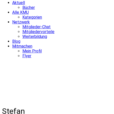
Aktuell
Bücher
Alle KMU
Kategorien
Netzwerk
Mitglieder-Chat
Mitgliedervorteile
Weiterbildung
Blog
Mitmachen
Mein Profil
Flyer
Stefan