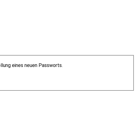
ellung eines neuen Passworts.