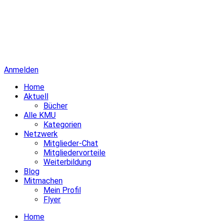
Anmelden
Home
Aktuell
Bücher
Alle KMU
Kategorien
Netzwerk
Mitglieder-Chat
Mitgliedervorteile
Weiterbildung
Blog
Mitmachen
Mein Profil
Flyer
Home