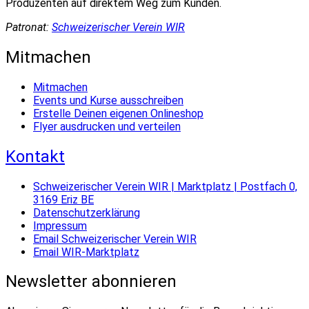
Produzenten auf direktem Weg zum Kunden.
Patronat:
Schweizerischer Verein WIR
Mitmachen
Mitmachen
Events und Kurse ausschreiben
Erstelle Deinen eigenen Onlineshop
Flyer ausdrucken und verteilen
Kontakt
Schweizerischer Verein WIR | Marktplatz | Postfach 0,
3169 Eriz BE
Datenschutzerklärung
Impressum
Email Schweizerischer Verein WIR
Email WIR-Marktplatz
Newsletter abonnieren