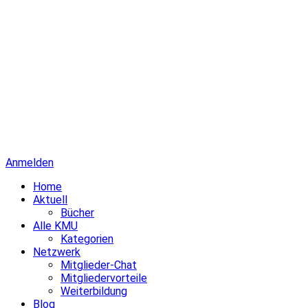
Anmelden
Home
Aktuell
Bücher
Alle KMU
Kategorien
Netzwerk
Mitglieder-Chat
Mitgliedervorteile
Weiterbildung
Blog