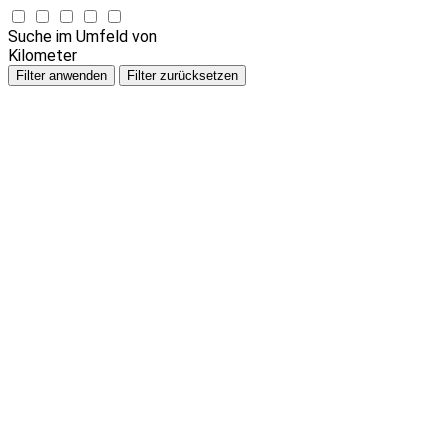
Suche im Umfeld von
Kilometer
Filter anwenden
Filter zurücksetzen