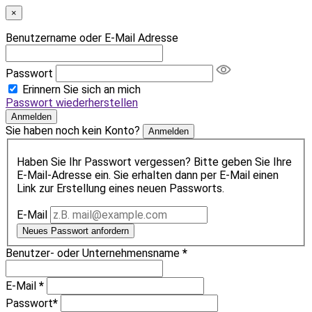
×
Benutzername oder E-Mail Adresse
Passwort
Erinnern Sie sich an mich
Passwort wiederherstellen
Anmelden
Sie haben noch kein Konto?
Anmelden
Haben Sie Ihr Passwort vergessen? Bitte geben Sie Ihre
E-Mail-Adresse ein. Sie erhalten dann per E-Mail einen
Link zur Erstellung eines neuen Passworts.
E-Mail
Neues Passwort anfordern
Benutzer- oder Unternehmensname
*
E-Mail
*
Passwort
*