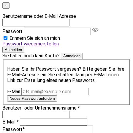
×
Benutzername oder E-Mail Adresse
Passwort
Erinnern Sie sich an mich
Passwort wiederherstellen
Anmelden
Sie haben noch kein Konto?
Anmelden
Haben Sie Ihr Passwort vergessen? Bitte geben Sie Ihre
E-Mail-Adresse ein. Sie erhalten dann per E-Mail einen
Link zur Erstellung eines neuen Passworts.
E-Mail
Neues Passwort anfordern
Benutzer- oder Unternehmensname
*
E-Mail
*
Passwort
*