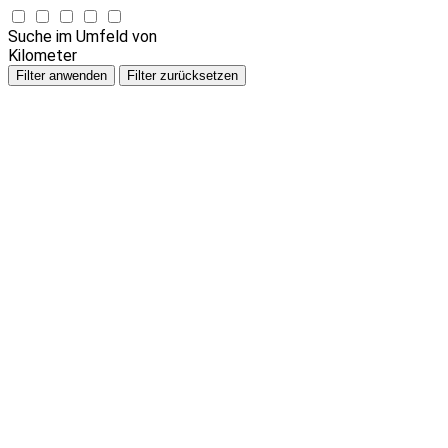
Suche im Umfeld von
Kilometer
Filter anwenden
Filter zurücksetzen