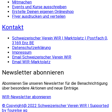
Mitmachen
Events und Kurse ausschreiben
Erstelle Deinen eigenen Onlineshop
Flyer ausdrucken und verteilen
Kontakt
Schweizerischer Verein WIR | Marktplatz | Postfach 0,
3169 Eriz BE
Datenschutzerklärung
Impressum
Email Schweizerischer Verein WIR
Email WIR-Marktplatz
Newsletter abonnieren
Abonnieren Sie unseren Newsletter für die Benachrichtigung
über besondere Aktionen und neue Einträge.
WIR-Newsletter abonnieren
© Copyright@ 2022 Schweizerischer Verein WIR | Supported
by fourelse ag