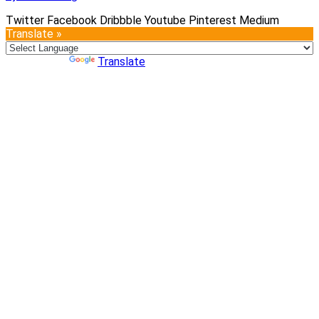
Twitter
Facebook
Dribbble
Youtube
Pinterest
Medium
Translate »
Powered by
Translate