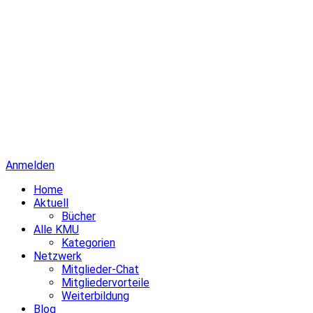
Anmelden
Home
Aktuell
Bücher
Alle KMU
Kategorien
Netzwerk
Mitglieder-Chat
Mitgliedervorteile
Weiterbildung
Blog