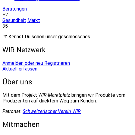
Beratungen
+2
Gesundheit
Markt
35
💚 Kennst Du schon unser geschlossenes
WIR-Netzwerk
Anmelden oder neu Registrieren
Aktuell erfassen
Über uns
Mit dem Projekt
WIR-Marktplatz
bringen wir Produkte vom
Produzenten auf direktem Weg zum Kunden.
Patronat:
Schweizerischer Verein WIR
Mitmachen