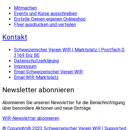
Mitmachen
Events und Kurse ausschreiben
Erstelle Deinen eigenen Onlineshop
Flyer ausdrucken und verteilen
Kontakt
Schweizerischer Verein WIR | Marktplatz | Postfach 0,
3169 Eriz BE
Datenschutzerklärung
Impressum
Email Schweizerischer Verein WIR
Email WIR-Marktplatz
Newsletter abonnieren
Abonnieren Sie unseren Newsletter für die Benachrichtigung
über besondere Aktionen und neue Einträge.
WIR-Newsletter abonnieren
© Copyright@ 2022 Schweizerischer Verein WIR | Supported