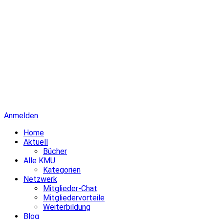
Anmelden
Home
Aktuell
Bücher
Alle KMU
Kategorien
Netzwerk
Mitglieder-Chat
Mitgliedervorteile
Weiterbildung
Blog