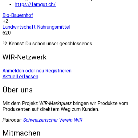
https://farngut.ch/
Bio-Bauernhof
+2
Landwirtschaft
Nahrungsmittel
620
💚 Kennst Du schon unser geschlossenes
WIR-Netzwerk
Anmelden oder neu Registrieren
Aktuell erfassen
Über uns
Mit dem Projekt
WIR-Marktplatz
bringen wir Produkte vom
Produzenten auf direktem Weg zum Kunden.
Patronat:
Schweizerischer Verein WIR
Mitmachen