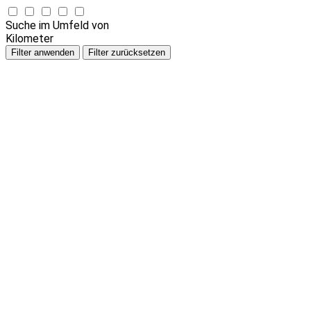
Suche im Umfeld von
Kilometer
Filter anwenden
Filter zurücksetzen