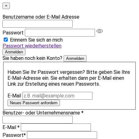
×
Benutzername oder E-Mail Adresse
Passwort
Erinnern Sie sich an mich
Passwort wiederherstellen
Anmelden
Sie haben noch kein Konto?
Anmelden
Haben Sie Ihr Passwort vergessen? Bitte geben Sie Ihre
E-Mail-Adresse ein. Sie erhalten dann per E-Mail einen
Link zur Erstellung eines neuen Passworts.
E-Mail
Neues Passwort anfordern
Benutzer- oder Unternehmensname
*
E-Mail
*
Passwort
*