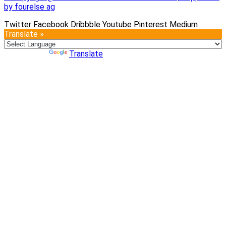
by fourelse ag
Twitter
Facebook
Dribbble
Youtube
Pinterest
Medium
Translate »
Powered by
Translate