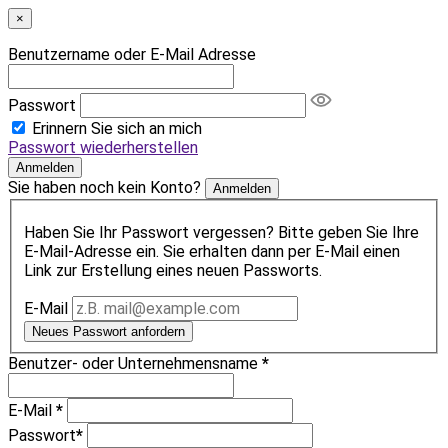
×
Benutzername oder E-Mail Adresse
Passwort
Erinnern Sie sich an mich
Passwort wiederherstellen
Anmelden
Sie haben noch kein Konto?
Anmelden
Haben Sie Ihr Passwort vergessen? Bitte geben Sie Ihre
E-Mail-Adresse ein. Sie erhalten dann per E-Mail einen
Link zur Erstellung eines neuen Passworts.
E-Mail
Neues Passwort anfordern
Benutzer- oder Unternehmensname
*
E-Mail
*
Passwort
*