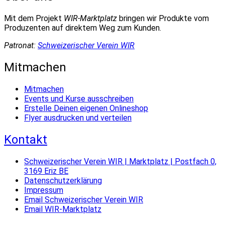
Mit dem Projekt
WIR-Marktplatz
bringen wir Produkte vom
Produzenten auf direktem Weg zum Kunden.
Patronat:
Schweizerischer Verein WIR
Mitmachen
Mitmachen
Events und Kurse ausschreiben
Erstelle Deinen eigenen Onlineshop
Flyer ausdrucken und verteilen
Kontakt
Schweizerischer Verein WIR | Marktplatz | Postfach 0,
3169 Eriz BE
Datenschutzerklärung
Impressum
Email Schweizerischer Verein WIR
Email WIR-Marktplatz