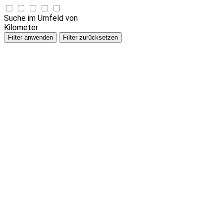
Suche im Umfeld von
Kilometer
Filter anwenden
Filter zurücksetzen