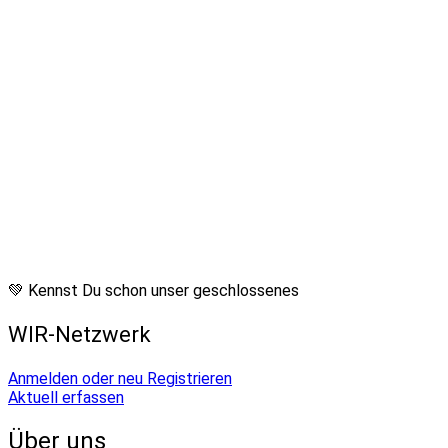
💚 Kennst Du schon unser geschlossenes
WIR-Netzwerk
Anmelden oder neu Registrieren
Aktuell erfassen
Über uns