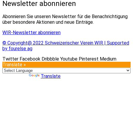
Newsletter abonnieren
Abonnieren Sie unseren Newsletter für die Benachrichtigung
über besondere Aktionen und neue Einträge.
WIR-Newsletter abonnieren
© Copyright@ 2022 Schweizerischer Verein WIR | Supported
by fourelse ag
Twitter
Facebook
Dribbble
Youtube
Pinterest
Medium
Translate »
Powered by
Translate