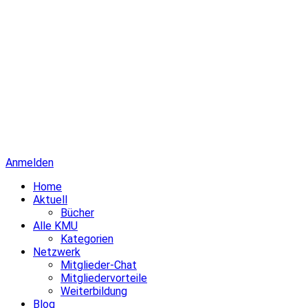
Anmelden
Home
Aktuell
Bücher
Alle KMU
Kategorien
Netzwerk
Mitglieder-Chat
Mitgliedervorteile
Weiterbildung
Blog