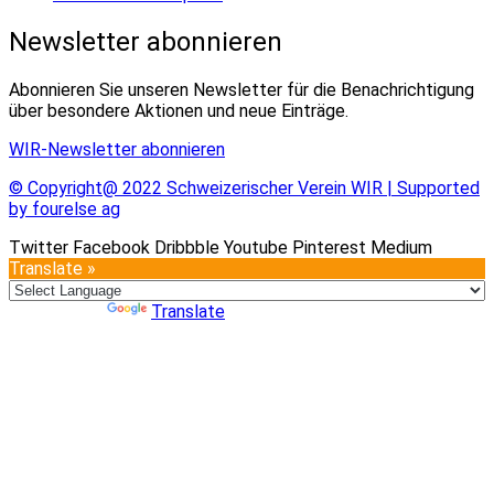
Newsletter abonnieren
Abonnieren Sie unseren Newsletter für die Benachrichtigung
über besondere Aktionen und neue Einträge.
WIR-Newsletter abonnieren
© Copyright@ 2022 Schweizerischer Verein WIR | Supported
by fourelse ag
Twitter
Facebook
Dribbble
Youtube
Pinterest
Medium
Translate »
Powered by
Translate