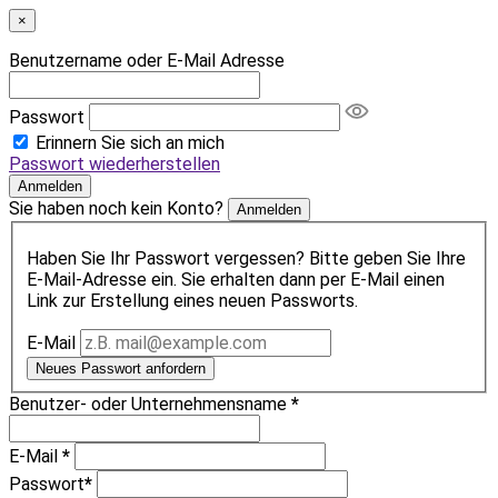
×
Benutzername oder E-Mail Adresse
Passwort
Erinnern Sie sich an mich
Passwort wiederherstellen
Anmelden
Sie haben noch kein Konto?
Anmelden
Haben Sie Ihr Passwort vergessen? Bitte geben Sie Ihre
E-Mail-Adresse ein. Sie erhalten dann per E-Mail einen
Link zur Erstellung eines neuen Passworts.
E-Mail
Neues Passwort anfordern
Benutzer- oder Unternehmensname
*
E-Mail
*
Passwort
*