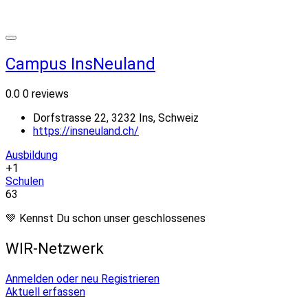
Campus InsNeuland
0.0
0 reviews
Dorfstrasse 22, 3232 Ins, Schweiz
https://insneuland.ch/
Ausbildung
+1
Schulen
63
💚 Kennst Du schon unser geschlossenes
WIR-Netzwerk
Anmelden oder neu Registrieren
Aktuell erfassen