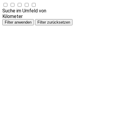
Suche im Umfeld von
Kilometer
Filter anwenden
Filter zurücksetzen