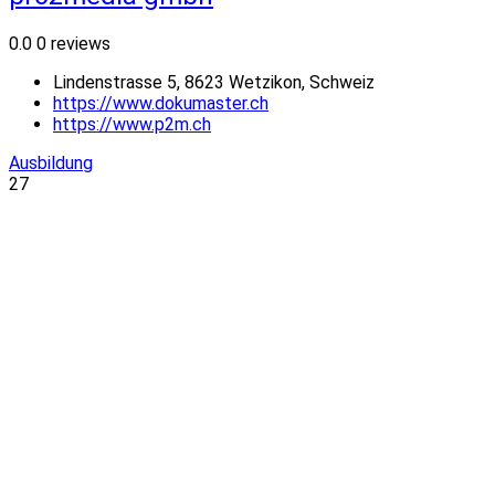
0.0
0 reviews
Lindenstrasse 5, 8623 Wetzikon, Schweiz
https://www.dokumaster.ch
https://www.p2m.ch
Ausbildung
27