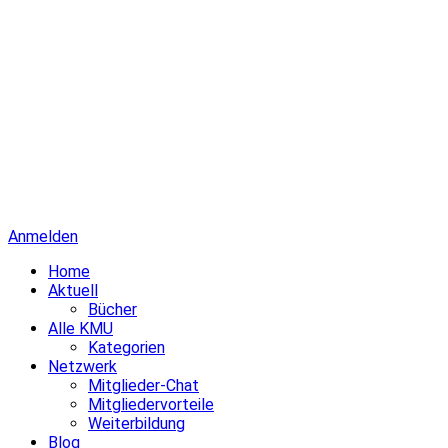
Anmelden
Home
Aktuell
Bücher
Alle KMU
Kategorien
Netzwerk
Mitglieder-Chat
Mitgliedervorteile
Weiterbildung
Blog