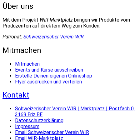
Über uns
Mit dem Projekt
WIR-Marktplatz
bringen wir Produkte vom
Produzenten auf direktem Weg zum Kunden.
Patronat:
Schweizerischer Verein WIR
Mitmachen
Mitmachen
Events und Kurse ausschreiben
Erstelle Deinen eigenen Onlineshop
Flyer ausdrucken und verteilen
Kontakt
Schweizerischer Verein WIR | Marktplatz | Postfach 0,
3169 Eriz BE
Datenschutzerklärung
Impressum
Email Schweizerischer Verein WIR
Email WIR-Marktplatz