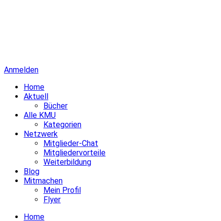
Anmelden
Home
Aktuell
Bücher
Alle KMU
Kategorien
Netzwerk
Mitglieder-Chat
Mitgliedervorteile
Weiterbildung
Blog
Mitmachen
Mein Profil
Flyer
Home