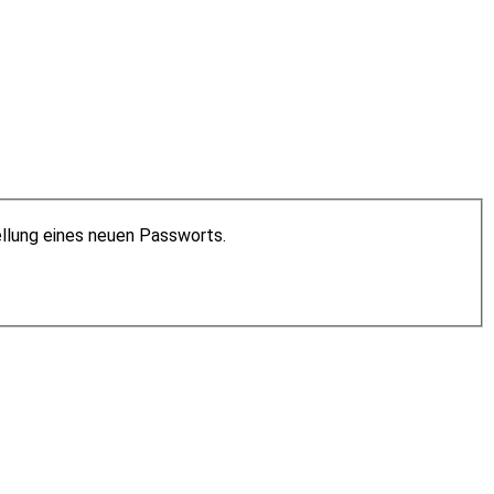
ellung eines neuen Passworts.