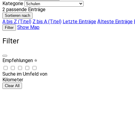
Kategorie
2
passende Einträge
Sortieren nach
A bis Z (Titel)
Z bis A (Titel)
Letzte Einträge
Älteste Einträge
Show Map
Filter
Filter
Empfehlungen ⭐
Suche im Umfeld von
Kilometer
Clear All