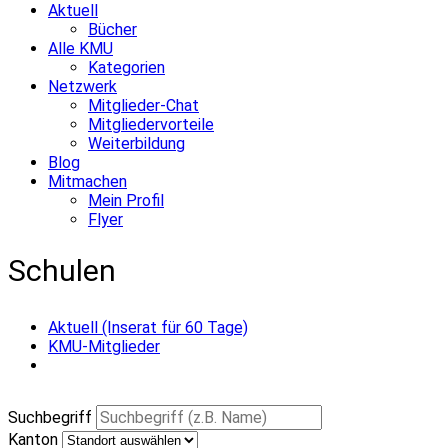
Aktuell
Bücher
Alle KMU
Kategorien
Netzwerk
Mitglieder-Chat
Mitgliedervorteile
Weiterbildung
Blog
Mitmachen
Mein Profil
Flyer
Schulen
Aktuell (Inserat für 60 Tage)
KMU-Mitglieder
Suchbegriff
Kanton