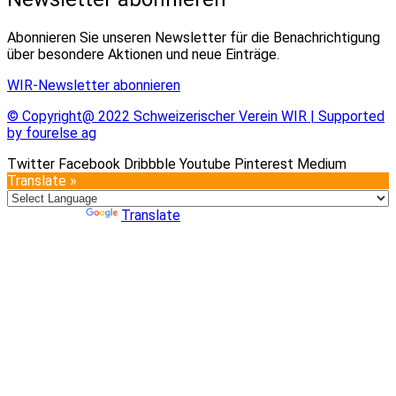
Abonnieren Sie unseren Newsletter für die Benachrichtigung
über besondere Aktionen und neue Einträge.
WIR-Newsletter abonnieren
© Copyright@ 2022 Schweizerischer Verein WIR | Supported
by fourelse ag
Twitter
Facebook
Dribbble
Youtube
Pinterest
Medium
Translate »
Powered by
Translate