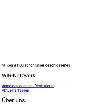
💚 Kennst Du schon unser geschlossenes
WIR-Netzwerk
Anmelden oder neu Registrieren
Aktuell erfassen
Über uns