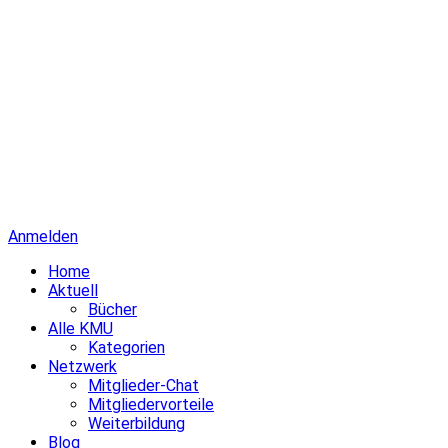
Anmelden
Home
Aktuell
Bücher
Alle KMU
Kategorien
Netzwerk
Mitglieder-Chat
Mitgliedervorteile
Weiterbildung
Blog