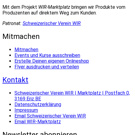
Mit dem Projekt
WIR-Marktplatz
bringen wir Produkte vom
Produzenten auf direktem Weg zum Kunden.
Patronat:
Schweizerischer Verein WIR
Mitmachen
Mitmachen
Events und Kurse ausschreiben
Erstelle Deinen eigenen Onlineshop
Flyer ausdrucken und verteilen
Kontakt
Schweizerischer Verein WIR | Marktplatz | Postfach 0,
3169 Eriz BE
Datenschutzerklärung
Impressum
Email Schweizerischer Verein WIR
Email WIR-Marktplatz
Newsletter abonnieren