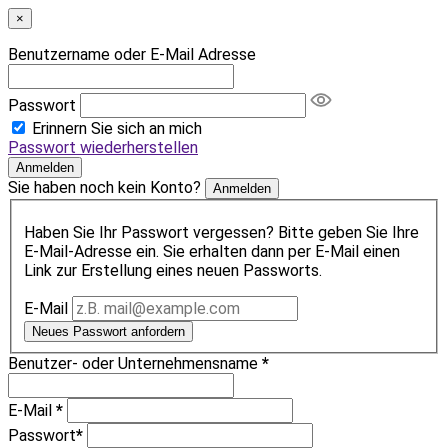
×
Benutzername oder E-Mail Adresse
Passwort
Erinnern Sie sich an mich
Passwort wiederherstellen
Anmelden
Sie haben noch kein Konto?
Anmelden
Haben Sie Ihr Passwort vergessen? Bitte geben Sie Ihre
E-Mail-Adresse ein. Sie erhalten dann per E-Mail einen
Link zur Erstellung eines neuen Passworts.
E-Mail
Neues Passwort anfordern
Benutzer- oder Unternehmensname
*
E-Mail
*
Passwort
*