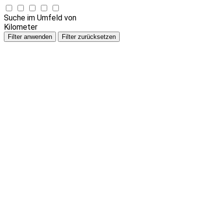
Suche im Umfeld von
Kilometer
Filter anwenden
Filter zurücksetzen