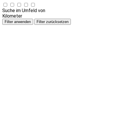
Suche im Umfeld von
Kilometer
Filter anwenden
Filter zurücksetzen