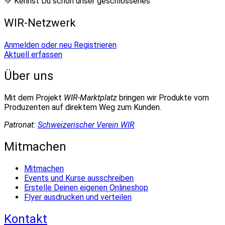
💚 Kennst Du schon unser geschlossenes
WIR-Netzwerk
Anmelden oder neu Registrieren
Aktuell erfassen
Über uns
Mit dem Projekt
WIR-Marktplatz
bringen wir Produkte vom
Produzenten auf direktem Weg zum Kunden.
Patronat:
Schweizerischer Verein WIR
Mitmachen
Mitmachen
Events und Kurse ausschreiben
Erstelle Deinen eigenen Onlineshop
Flyer ausdrucken und verteilen
Kontakt