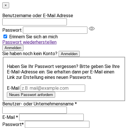
×
Benutzername oder E-Mail Adresse
Passwort
Erinnern Sie sich an mich
Passwort wiederherstellen
Anmelden
Sie haben noch kein Konto?
Anmelden
Haben Sie Ihr Passwort vergessen? Bitte geben Sie Ihre
E-Mail-Adresse ein. Sie erhalten dann per E-Mail einen
Link zur Erstellung eines neuen Passworts.
E-Mail
Neues Passwort anfordern
Benutzer- oder Unternehmensname
*
E-Mail
*
Passwort
*