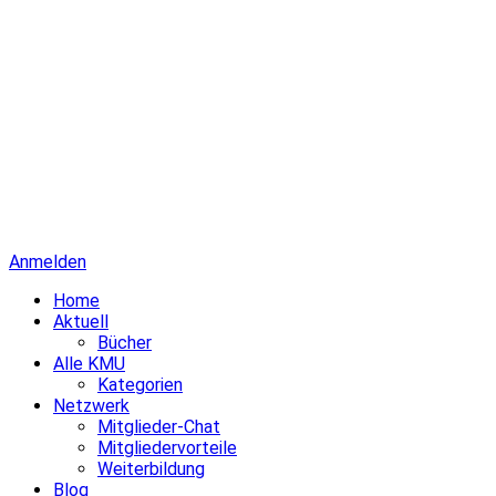
Anmelden
Home
Aktuell
Bücher
Alle KMU
Kategorien
Netzwerk
Mitglieder-Chat
Mitgliedervorteile
Weiterbildung
Blog