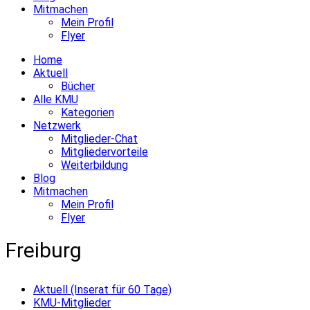
Mitmachen
Mein Profil
Flyer
Home
Aktuell
Bücher
Alle KMU
Kategorien
Netzwerk
Mitglieder-Chat
Mitgliedervorteile
Weiterbildung
Blog
Mitmachen
Mein Profil
Flyer
Freiburg
Aktuell (Inserat für 60 Tage)
KMU-Mitglieder