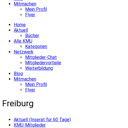
Mitmachen
Mein Profil
Flyer
Home
Aktuell
Bücher
Alle KMU
Kategorien
Netzwerk
Mitglieder-Chat
Mitgliedervorteile
Weiterbildung
Blog
Mitmachen
Mein Profil
Flyer
Freiburg
Aktuell (Inserat für 60 Tage)
KMU-Mitglieder