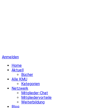
Anmelden
Home
Aktuell
Bücher
Alle KMU
Kategorien
Netzwerk
Mitglieder-Chat
Mitgliedervorteile
Weiterbildung
Blog