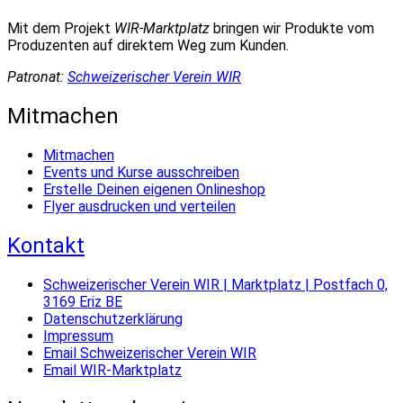
Mit dem Projekt
WIR-Marktplatz
bringen wir Produkte vom
Produzenten auf direktem Weg zum Kunden.
Patronat:
Schweizerischer Verein WIR
Mitmachen
Mitmachen
Events und Kurse ausschreiben
Erstelle Deinen eigenen Onlineshop
Flyer ausdrucken und verteilen
Kontakt
Schweizerischer Verein WIR | Marktplatz | Postfach 0,
3169 Eriz BE
Datenschutzerklärung
Impressum
Email Schweizerischer Verein WIR
Email WIR-Marktplatz