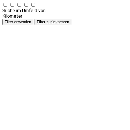
Suche im Umfeld von
Kilometer
Filter anwenden
Filter zurücksetzen