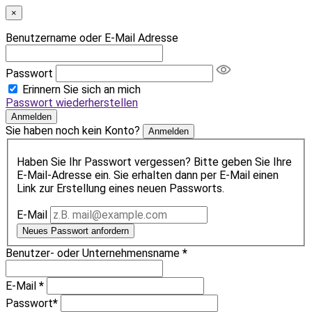
×
Benutzername oder E-Mail Adresse
Passwort
Erinnern Sie sich an mich
Passwort wiederherstellen
Anmelden
Sie haben noch kein Konto?
Anmelden
Haben Sie Ihr Passwort vergessen? Bitte geben Sie Ihre
E-Mail-Adresse ein. Sie erhalten dann per E-Mail einen
Link zur Erstellung eines neuen Passworts.
E-Mail
Neues Passwort anfordern
Benutzer- oder Unternehmensname
*
E-Mail
*
Passwort
*