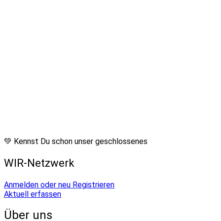
💚 Kennst Du schon unser geschlossenes
WIR-Netzwerk
Anmelden oder neu Registrieren
Aktuell erfassen
Über uns