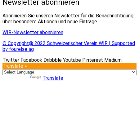
Newsletter abonnieren
Abonnieren Sie unseren Newsletter für die Benachrichtigung
über besondere Aktionen und neue Einträge.
WIR-Newsletter abonnieren
© Copyright@ 2022 Schweizerischer Verein WIR | Supported
by fourelse ag
Twitter
Facebook
Dribbble
Youtube
Pinterest
Medium
Translate »
Powered by
Translate