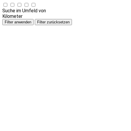
Suche im Umfeld von
Kilometer
Filter anwenden
Filter zurücksetzen