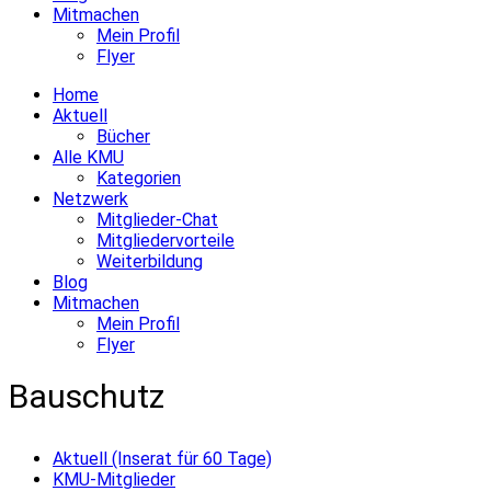
Mitmachen
Mein Profil
Flyer
Home
Aktuell
Bücher
Alle KMU
Kategorien
Netzwerk
Mitglieder-Chat
Mitgliedervorteile
Weiterbildung
Blog
Mitmachen
Mein Profil
Flyer
Bauschutz
Aktuell (Inserat für 60 Tage)
KMU-Mitglieder