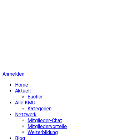
Anmelden
Home
Aktuell
Bücher
Alle KMU
Kategorien
Netzwerk
Mitglieder-Chat
Mitgliedervorteile
Weiterbildung
Blog