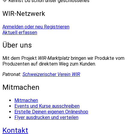
💚 Kennst Du schon unser geschlossenes
WIR-Netzwerk
Anmelden oder neu Registrieren
Aktuell erfassen
Über uns
Mit dem Projekt
WIR-Marktplatz
bringen wir Produkte vom
Produzenten auf direktem Weg zum Kunden.
Patronat:
Schweizerischer Verein WIR
Mitmachen
Mitmachen
Events und Kurse ausschreiben
Erstelle Deinen eigenen Onlineshop
Flyer ausdrucken und verteilen
Kontakt