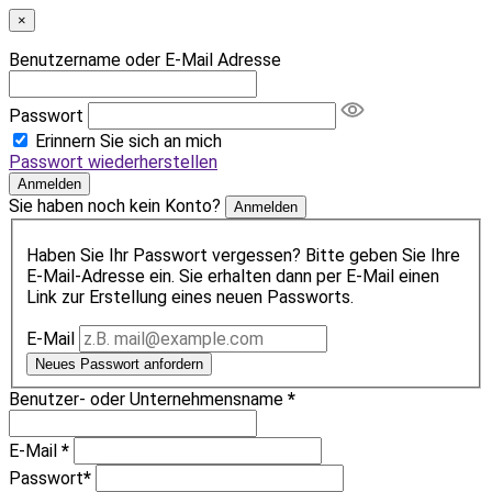
×
Benutzername oder E-Mail Adresse
Passwort
Erinnern Sie sich an mich
Passwort wiederherstellen
Anmelden
Sie haben noch kein Konto?
Anmelden
Haben Sie Ihr Passwort vergessen? Bitte geben Sie Ihre
E-Mail-Adresse ein. Sie erhalten dann per E-Mail einen
Link zur Erstellung eines neuen Passworts.
E-Mail
Neues Passwort anfordern
Benutzer- oder Unternehmensname
*
E-Mail
*
Passwort
*